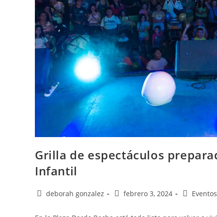
Grilla de espectáculos prepara
Infantil
deborah gonzalez
febrero 3, 2024
Eventos