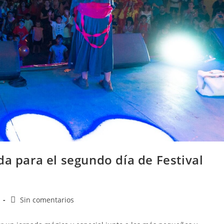
da para el segundo día de Festival
Sin comentarios