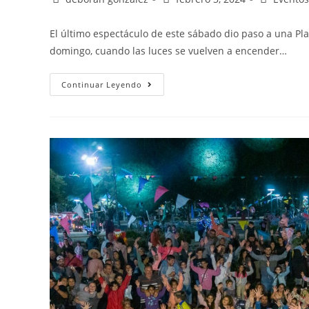
El último espectáculo de este sábado dio paso a una Pl
domingo, cuando las luces se vuelven a encender…
Continuar Leyendo