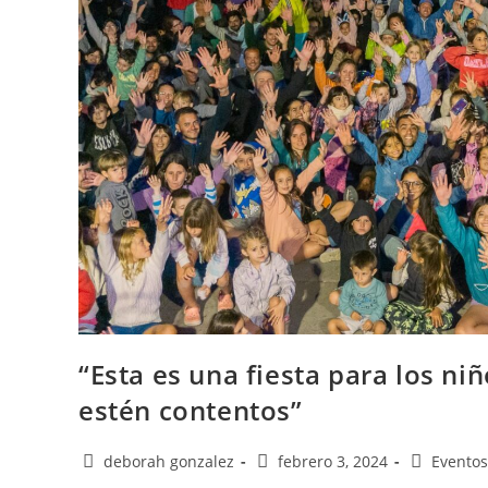
“Esta es una fiesta para los ni
estén contentos”
deborah gonzalez
febrero 3, 2024
Eventos