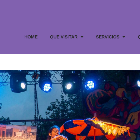
HOME
QUE VISITAR
SERVICIOS