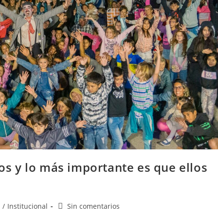
ños y lo más importante es que ellos
/
Institucional
Sin comentarios