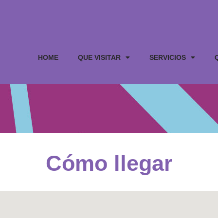
HOME
QUE VISITAR
SERVICIOS
Cómo llegar