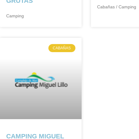
GRUTAS
Cabañas / Camping
Camping
CABAÑAS
CAMPING MIGUEL