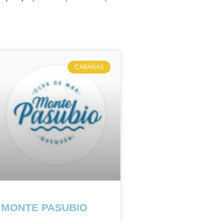
CABAÑAS
MONTE PASUBIO