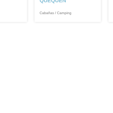
QUEQUÉN
Cabañas / Camping