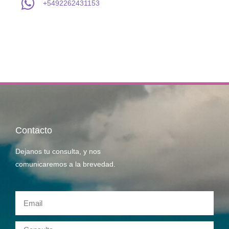
+5492262431153
Contacto
Dejanos tu consulta, y nos
comunicaremos a la brevedad.