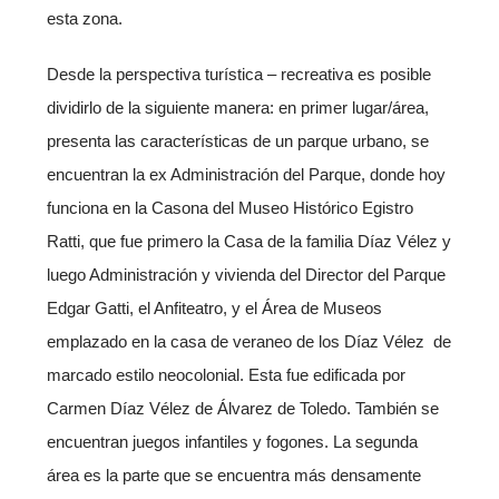
esta zona.
Desde la perspectiva turística – recreativa es posible
dividirlo de la siguiente manera: en primer lugar/área,
presenta las características de un parque urbano, se
encuentran la ex Administración del Parque, donde hoy
funciona en la Casona del Museo Histórico Egistro
Ratti, que fue primero la Casa de la familia Díaz Vélez y
luego Administración y vivienda del Director del Parque
Edgar Gatti, el Anfiteatro, y el Área de Museos
emplazado en la casa de veraneo de los Díaz Vélez de
marcado estilo neocolonial. Esta fue edificada por
Carmen Díaz Vélez de Álvarez de Toledo. También se
encuentran juegos infantiles y fogones. La segunda
área es la parte que se encuentra más densamente