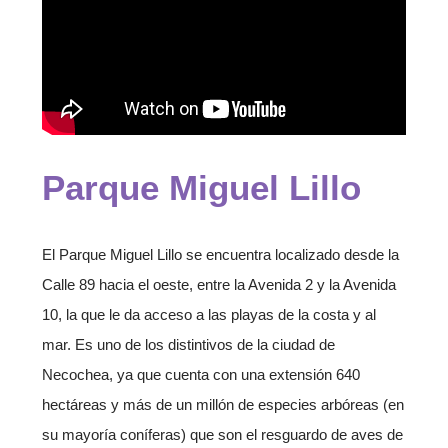
Parque Miguel Lillo
El Parque Miguel Lillo se encuentra localizado desde la
Calle 89 hacia el oeste, entre la Avenida 2 y la Avenida
10, la que le da acceso a las playas de la costa y al
mar. Es uno de los distintivos de la ciudad de
Necochea, ya que cuenta con una extensión 640
hectáreas y más de un millón de especies arbóreas (en
su mayoría coníferas) que son el resguardo de aves de