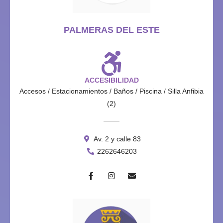
PALMERAS DEL ESTE
ACCESIBILIDAD
Accesos / Estacionamientos / Baños / Piscina / Silla Anfibia
(2)
Av. 2 y calle 83
2262646203