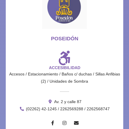
POSEIDÓN
ACCESIBILIDAD
Accesos / Estacionamiento / Baños c/ duchas / Sillas Anfibias
(2) / Unidades de Sombra
Av. 2 y calle 87
(02262) 42-1245 / 2262569288 / 2262568747