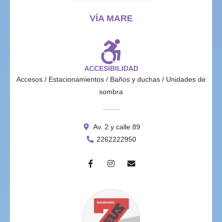
VÍA MARE
ACCESIBILIDAD
Accesos / Estacionamientos / Baños y duchas / Unidades de
sombra
Av. 2 y calle 89
2262222950