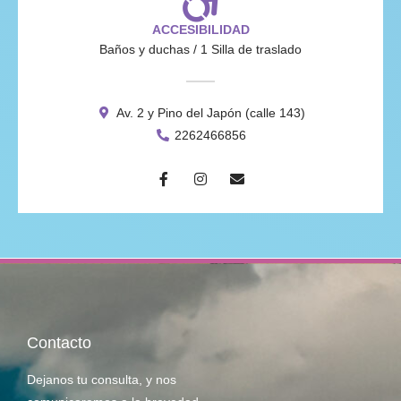
ACCESIBILIDAD
Baños y duchas / 1 Silla de traslado
Av. 2 y Pino del Japón (calle 143)
2262466856
Contacto
Dejanos tu consulta, y nos