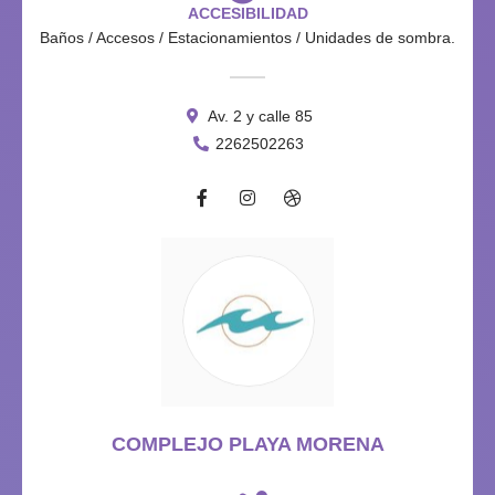
ACCESIBILIDAD
Baños / Accesos / Estacionamientos / Unidades de sombra.
Av. 2 y calle 85
2262502263
COMPLEJO PLAYA MORENA