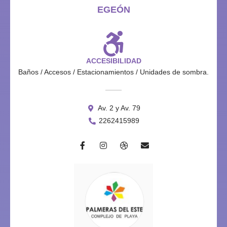
EGEÓN
ACCESIBILIDAD
Baños / Accesos / Estacionamientos / Unidades de sombra.
Av. 2 y Av. 79
2262415989