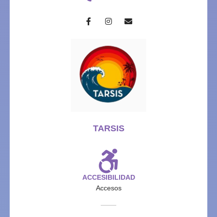
TARSIS
ACCESIBILIDAD
Accesos