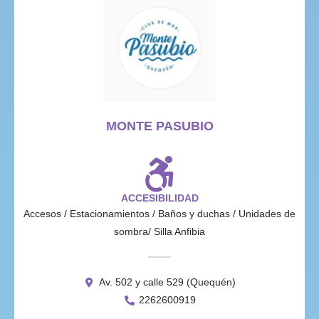
MONTE PASUBIO
ACCESIBILIDAD
Accesos / Estacionamientos / Baños y duchas / Unidades de
sombra/ Silla Anfibia
Av. 502 y calle 529 (Quequén)
2262600919