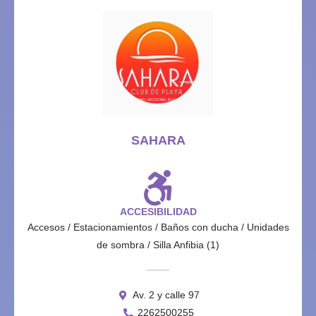
SAHARA
ACCESIBILIDAD
Accesos / Estacionamientos / Baños con ducha / Unidades
de sombra / Silla Anfibia (1)
Av. 2 y calle 97
2262500255