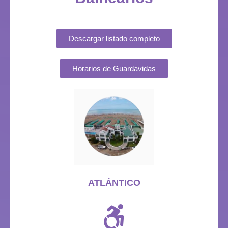
Descargar listado completo
Horarios de Guardavidas
ATLÁNTICO