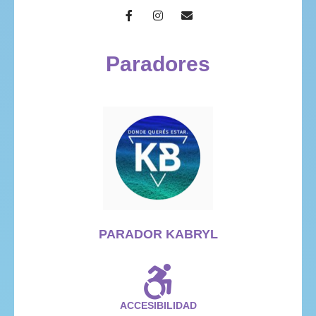
Paradores
PARADOR KABRYL
ACCESIBILIDAD