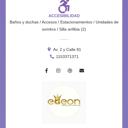
ACCESIBILIDAD
Baños y duchas / Accesos / Estacionamientos / Unidades de
sombra / Silla anfibia (2)
Av. 2 y Calle 81
1153371371