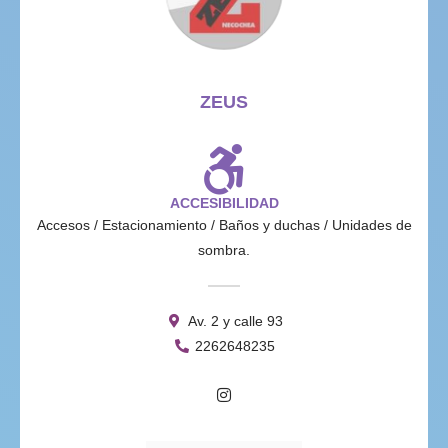
ZEUS
ACCESIBILIDAD
Accesos / Estacionamiento / Baños y duchas / Unidades de
sombra.
Av. 2 y calle 93
2262648235