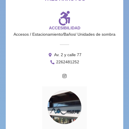
ACCESIBILIDAD
Accesos / Estacionamiento/Baños/ Unidades de sombra
Av. 2 y calle 77
2262481252