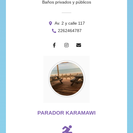
Baños privados y públicos
Av. 2 y calle 117
2262464787
PARADOR KARAMAWI