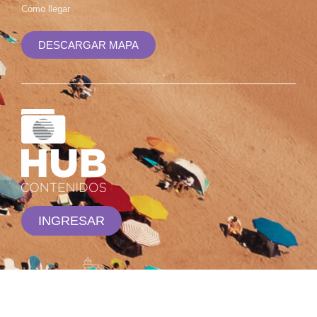
Cómo llegar
DESCARGAR MAPA
INGRESAR