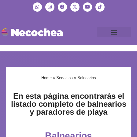
Home
»
Servicios
»
Balnearios
En esta página encontrarás el
listado completo de balnearios
y paradores de playa
Balnearios