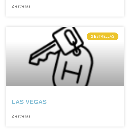
2 estrellas
2 ESTRELLAS
LAS VEGAS
2 estrellas