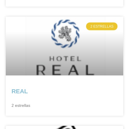
2 ESTRELLAS
REAL
2 estrellas