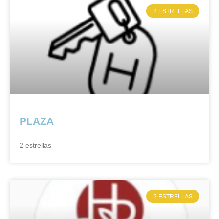
2 ESTRELLAS
PLAZA
2 estrellas
2 ESTRELLAS