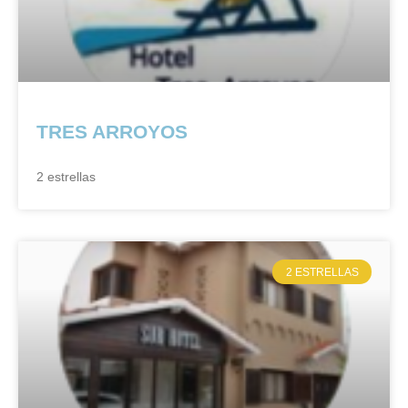
TRES ARROYOS
2 estrellas
2 ESTRELLAS