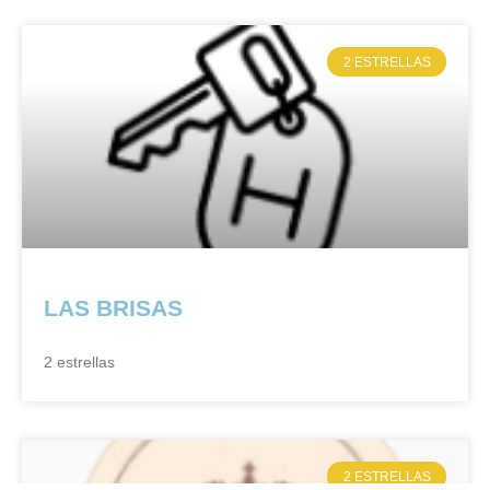
2 ESTRELLAS
LAS BRISAS
2 estrellas
2 ESTRELLAS