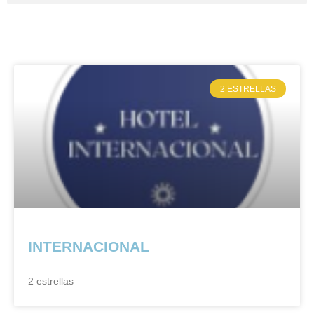
2 ESTRELLAS
INTERNACIONAL
2 estrellas