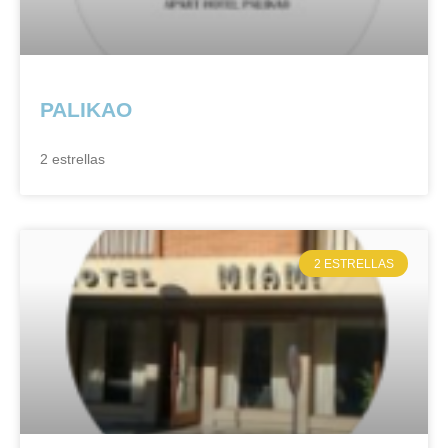
PALIKAO
2 estrellas
2 ESTRELLAS