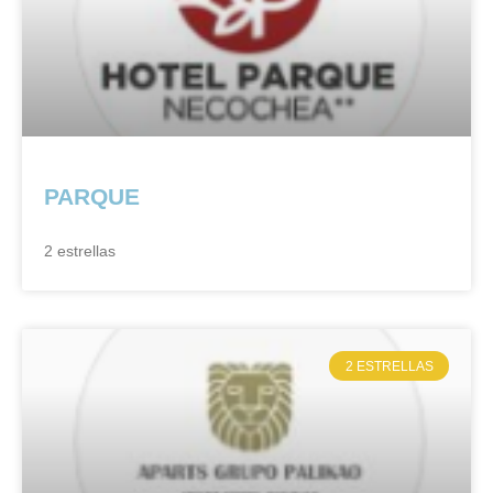
PARQUE
2 estrellas
2 ESTRELLAS