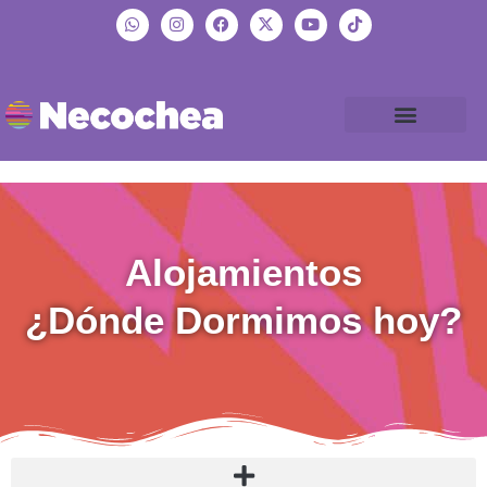
Alojamientos
¿Dónde Dormimos hoy?