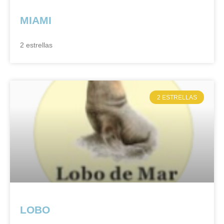
MIAMI
2 estrellas
2 ESTRELLAS
LOBO