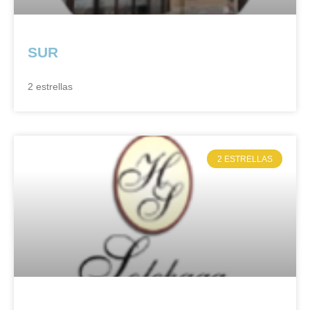
SUR
2 estrellas
2 ESTRELLAS