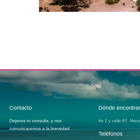
Contacto
Dónde encontra
Dejanos tu consulta, y nos
Av 2 y calle 87, Nec
comunicaremos a la brevedad.
Teléfonos