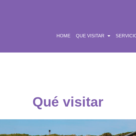
HOME
QUE VISITAR
SERVICI
Qué visitar