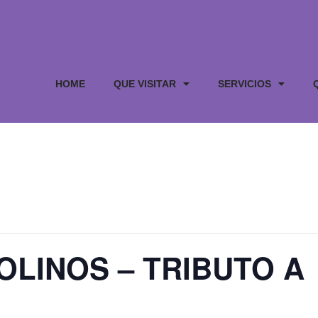
HOME
QUE VISITAR
SERVICIOS
OLINOS – TRIBUTO A