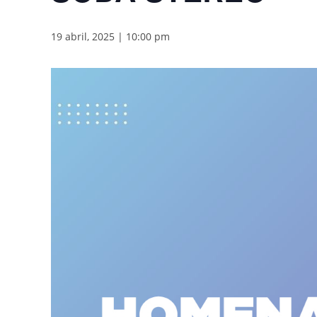
19 abril, 2025 | 10:00 pm