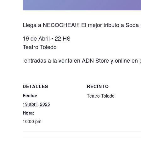
Llega a NECOCHEA!!! El mejor tributo a Soda 
19 de Abril • 22 HS
Teatro Toledo
️ entradas a la venta en ADN Store y online en 
DETALLES
RECINTO
Fecha:
Teatro Toledo
19 abril, 2025
Hora:
10:00 pm