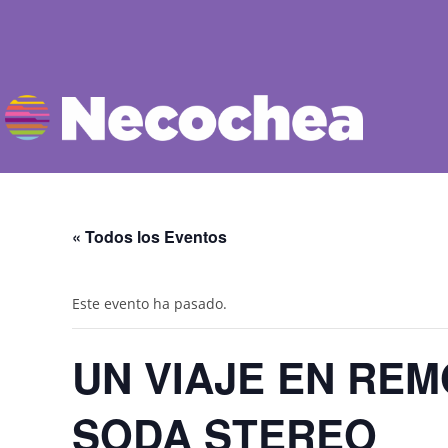
« Todos los Eventos
Este evento ha pasado.
UN VIAJE EN REM
SODA STEREO