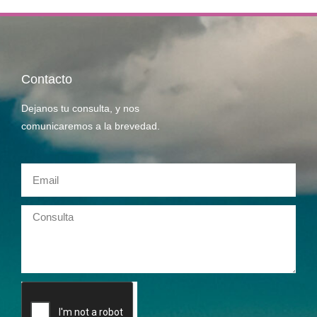
Contacto
Dejanos tu consulta, y nos
comunicaremos a la brevedad.