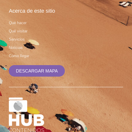
Acerca de este sitio
Qué hacer
Qué visitar
Servicios
Noticias
Cómo llegar
DESCARGAR MAPA