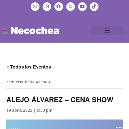
« Todos los Eventos
Este evento ha pasado.
ALEJO ÁLVAREZ – CENA SHOW
19 abril, 2025 | 9:30 pm