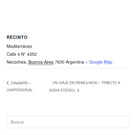
RECINTO
Mediterráneo
Calle 4 N° 4352
Necochea
,
Buenos Aires
7630
Argentina
+ Google Map
UN VIAJE EN REMOLINOS – TRIBUTO A
DINAMITA –
UNIPERSONAL
SODA STEREO