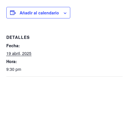
Añadir al calendario
DETALLES
Fecha:
19 abril, 2025
Hora:
9:30 pm