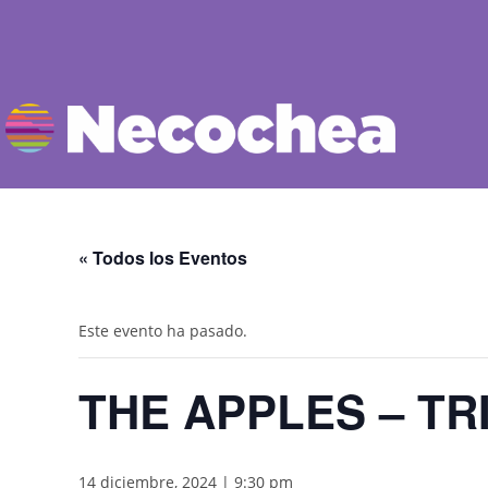
« Todos los Eventos
Este evento ha pasado.
THE APPLES – TR
14 diciembre, 2024 | 9:30 pm