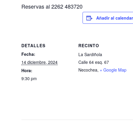
Reservas al 2262 483720
Añadir al calendar
DETALLES
RECINTO
Fecha:
La Sardiñola
14 diciembre, 2024
Calle 64 esq. 67
Necochea
,
+ Google Map
Hora:
9:30 pm