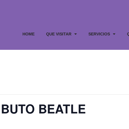
HOME
QUE VISITAR
SERVICIOS
IBUTO BEATLE