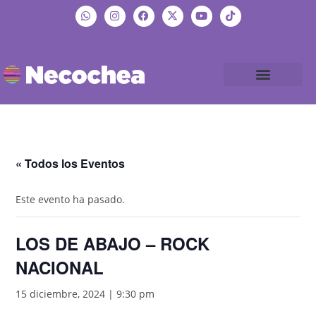
« Todos los Eventos
Este evento ha pasado.
LOS DE ABAJO – ROCK
NACIONAL
15 diciembre, 2024 | 9:30 pm