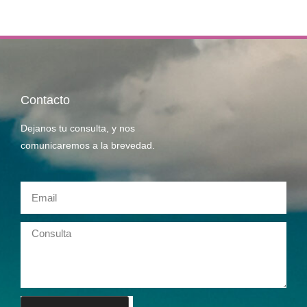
Contacto
Dejanos tu consulta, y nos
comunicaremos a la brevedad.