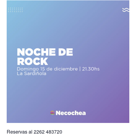
Reservas al 2262 483720