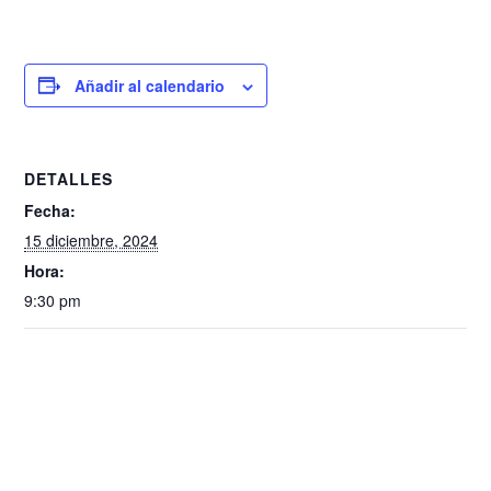
Añadir al calendario
DETALLES
Fecha:
15 diciembre, 2024
Hora:
9:30 pm