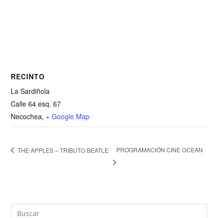
RECINTO
La Sardiñola
Calle 64 esq. 67
Necochea
,
+ Google Map
PROGRAMACIÓN CINE OCEAN
THE APPLES – TRIBUTO BEATLE