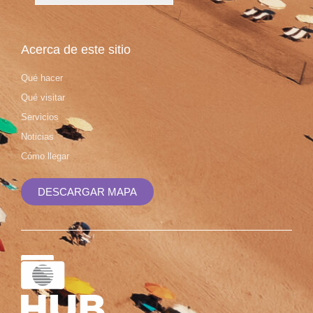
Acerca de este sitio
Qué hacer
Qué visitar
Servicios
Noticias
Cómo llegar
DESCARGAR MAPA