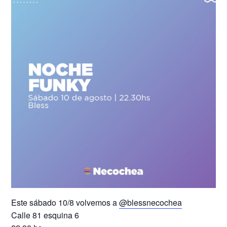
Este sábado 10/8 volvemos a
@blessnecochea
Calle 81 esquina 6