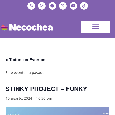
« Todos los Eventos
Este evento ha pasado.
STINKY PROJECT – FUNKY
10 agosto, 2024 | 10:30 pm