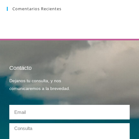
Comentarios Recientes
Contacto
Dejanos tu consulta, y nos
comunicaremos a la brevedad.