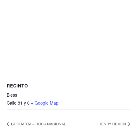
RECINTO
Bless
Calle 81 y 6
+ Google Map
LA CUARTA – ROCK NACIONAL
HENRY REMON