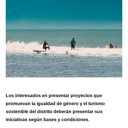
Los interesados en presentar proyectos que
promuevan la igualdad de género y el turismo
sostenible del distrito deberán presentar sus
iniciativas según bases y condiciones.