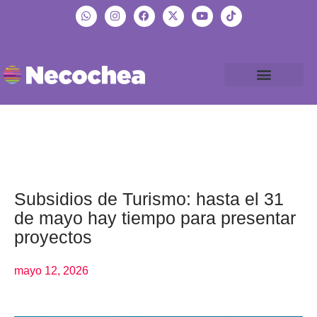
Subsidios de Turismo: hasta el 31
de mayo hay tiempo para presentar
proyectos
mayo 12, 2026