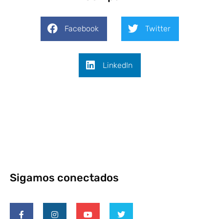
Facebook
Twitter
LinkedIn
Sigamos conectados