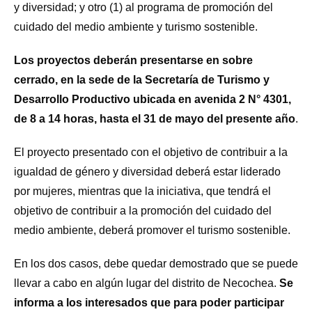
y diversidad; y otro (1) al programa de promoción del
cuidado del medio ambiente y turismo sostenible.
Los proyectos deberán presentarse en sobre
cerrado, en la sede de la Secretaría de Turismo y
Desarrollo Productivo ubicada en avenida 2 N° 4301,
de 8 a 14 horas, hasta el 31 de mayo del presente año
.
El proyecto presentado con el objetivo de contribuir a la
igualdad de género y diversidad deberá estar liderado
por mujeres, mientras que la iniciativa, que tendrá el
objetivo de contribuir a la promoción del cuidado del
medio ambiente, deberá promover el turismo sostenible.
En los dos casos, debe quedar demostrado que se puede
llevar a cabo en algún lugar del distrito de Necochea.
Se
informa a los interesados que para poder participar