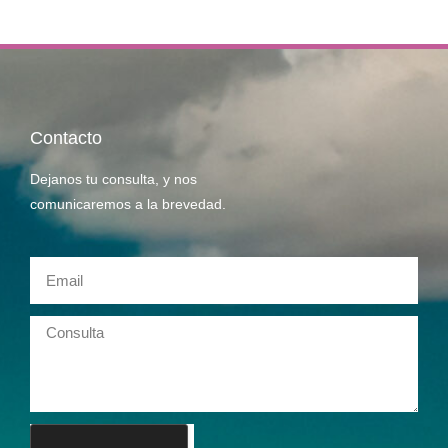
Contacto
Dejanos tu consulta, y nos
comunicaremos a la brevedad.