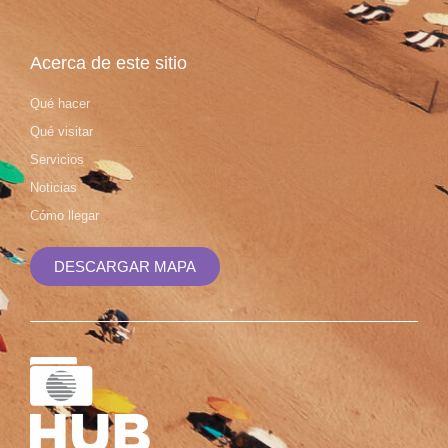
Acerca de este sitio
Qué hacer
Qué visitar
Servicios
Noticias
Cómo llegar
DESCARGAR MAPA