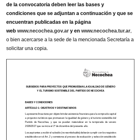
de la convocatoria deben leer las bases y
condiciones que se adjuntan a continuación y que se
encuentran publicadas en la página
web
www.necochea.gov.ar
y en
www.necochea.tur.ar
,
o bien acercarse a la sede de la mencionada Secretaría a
solicitar una copia.