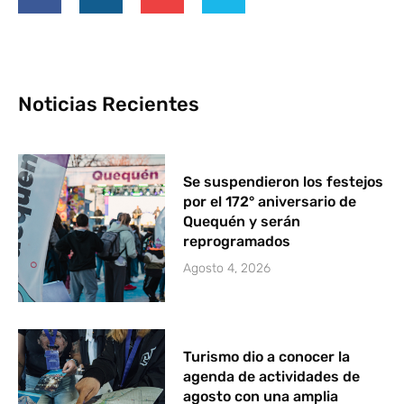
Noticias Recientes
Se suspendieron los festejos
por el 172° aniversario de
Quequén y serán
reprogramados
Agosto 4, 2026
Turismo dio a conocer la
agenda de actividades de
agosto con una amplia