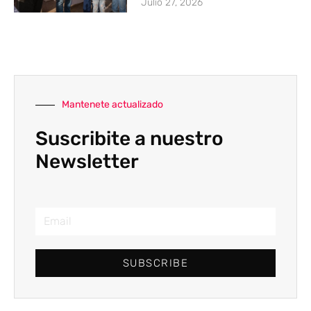
Julio 27, 2026
Mantenete actualizado
Suscribite a nuestro
Newsletter
SUBSCRIBE