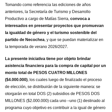
Tomando como referencia las ediciones de años
anteriores, la Secretaría de Turismo y Desarrollo
Productivo a cargo de Matías Sierra,
convoca a
interesados en presentar proyectos que promuevan
la igualdad de género y el turismo sostenible del
partido de Necochea
, y que se puedan materializar en
la temporada de verano 2026/2027.
La presente iniciativa tiene por objeto brindar
asistencia financiera para la compra de capital por un
monto total de PESOS CUATRO MILLONES
($4.000.000)
, los cuales luego de finalizado el proceso
de elección, se distribuirán de la siguiente manera: se
otorgarán en total DOS (2) subsidios de PESOS DOS
MILLONES ($2.000.000) cada uno –uno (1) destinado al
programa cuyo objetivo es contribuir a la igual de género