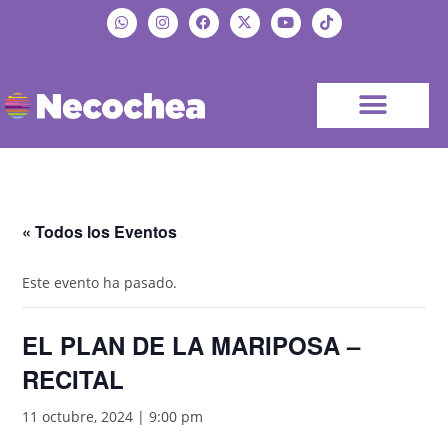
« Todos los Eventos
Este evento ha pasado.
EL PLAN DE LA MARIPOSA –
RECITAL
11 octubre, 2024 | 9:00 pm