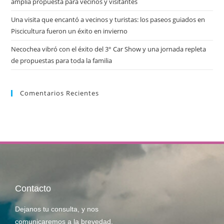
amplia propuesta para vecinos y visitantes
Una visita que encantó a vecinos y turistas: los paseos guiados en
Piscicultura fueron un éxito en invierno
Necochea vibró con el éxito del 3° Car Show y una jornada repleta
de propuestas para toda la familia
Comentarios Recientes
Contacto
Dejanos tu consulta, y nos
comunicaremos a la brevedad.