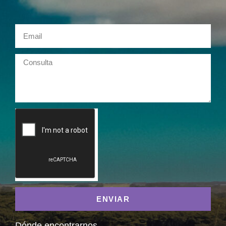
ENVIAR
Dónde encontrarnos