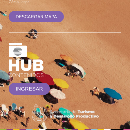
Cómo llegar
DESCARGAR MAPA
INGRESAR