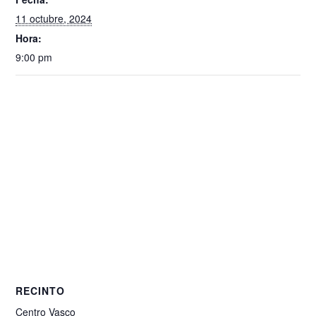
11 octubre, 2024
Hora:
9:00 pm
RECINTO
Centro Vasco