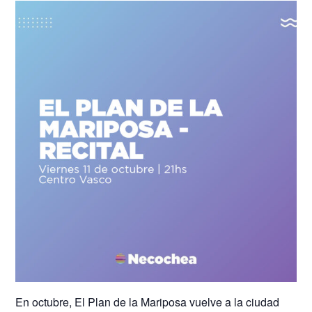
En octubre, El Plan de la Mariposa vuelve a la ciudad