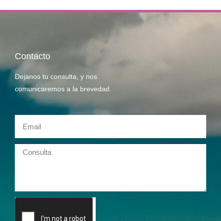
Contacto
Dejanos tu consulta, y nos
comunicaremos a la brevedad.