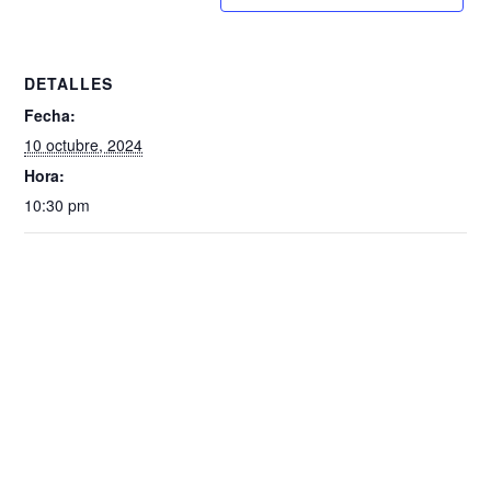
DETALLES
Fecha:
10 octubre, 2024
Hora:
10:30 pm