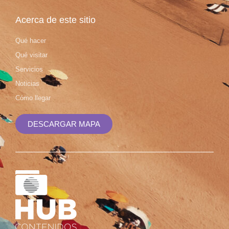
Acerca de este sitio
Qué hacer
Qué visitar
Servicios
Noticias
Cómo llegar
DESCARGAR MAPA