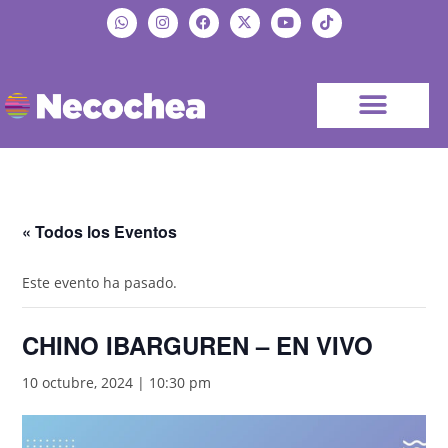
« Todos los Eventos
Este evento ha pasado.
CHINO IBARGUREN – EN VIVO
10 octubre, 2024 | 10:30 pm