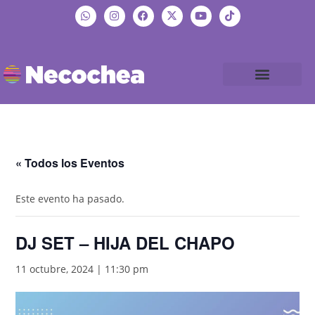
« Todos los Eventos
Este evento ha pasado.
DJ SET – HIJA DEL CHAPO
11 octubre, 2024 | 11:30 pm