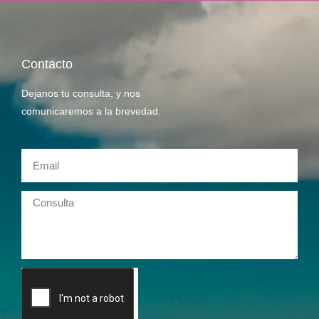
Contacto
Dejanos tu consulta, y nos
comunicaremos a la brevedad.