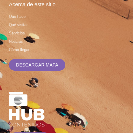
Acerca de este sitio
Qué hacer
Qué visitar
Servicios
Noticias
Cómo llegar
DESCARGAR MAPA