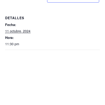
DETALLES
Fecha:
11 octubre, 2024
Hora:
11:30 pm