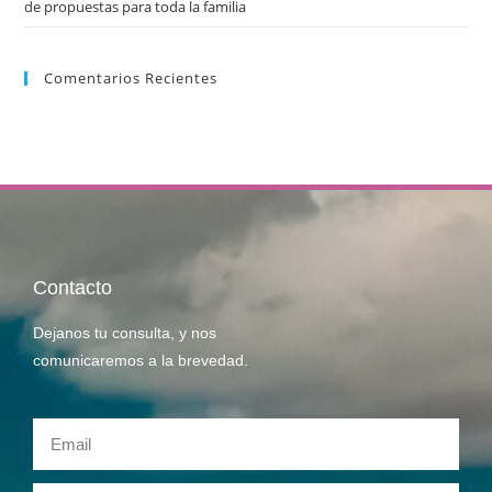
de propuestas para toda la familia
Comentarios Recientes
Contacto
Dejanos tu consulta, y nos
comunicaremos a la brevedad.