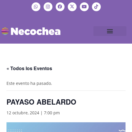
« Todos los Eventos
Este evento ha pasado.
PAYASO ABELARDO
12 octubre, 2024 | 7:00 pm