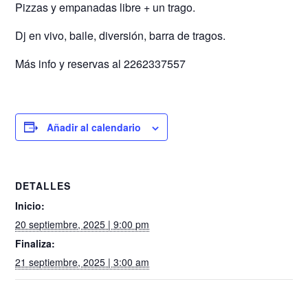
Pizzas y empanadas libre + un trago.
Dj en vivo, baile, diversión, barra de tragos.
Más info y reservas al 2262337557
Añadir al calendario
DETALLES
Inicio:
20 septiembre, 2025 | 9:00 pm
Finaliza:
21 septiembre, 2025 | 3:00 am