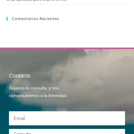
Comentarios Recientes
Contacto
Dejanos tu consulta, y nos
comunicaremos a la brevedad.