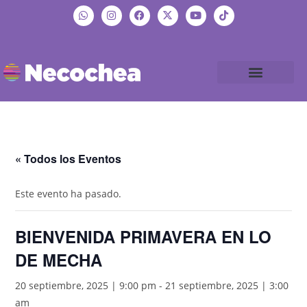
« Todos los Eventos
Este evento ha pasado.
BIENVENIDA PRIMAVERA EN LO
DE MECHA
20 septiembre, 2025 | 9:00 pm
-
21 septiembre, 2025 | 3:00
am