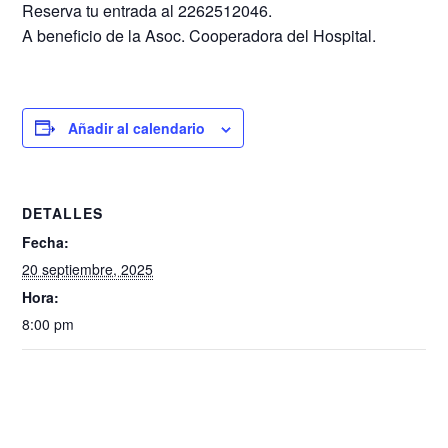
Reserva tu entrada al 2262512046.
A beneficio de la Asoc. Cooperadora del Hospital.
Añadir al calendario
DETALLES
Fecha:
20 septiembre, 2025
Hora:
8:00 pm