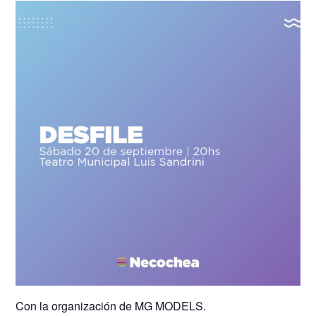
Con la organización de MG MODELS.