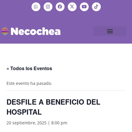
« Todos los Eventos
Este evento ha pasado.
DESFILE A BENEFICIO DEL
HOSPITAL
20 septiembre, 2025 | 8:00 pm