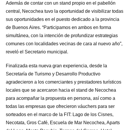
Además de contar con un stand propio en el pabellón
central, Necochea tuvo la oportunidad de visibilizar todas
sus oportunidades en el puesto dedicado a la provincia
de Buenos Aires. “Participamos en ambos en forma
simultánea, con la intención de profundizar estrategias
comunes con localidades vecinas de cara al nuevo año”,
reveló el Secretario municipal.
Finalizada esta nueva gran experiencia, desde la
Secretaría de Turismo y Desarrollo Productivo
agradecieron a los comerciantes y prestadores turísticos
locales que se acercaron hacia el stand de Necochea
para acompañar la propuesta en persona, así como a
todas las empresas que ofrecieron váuchers para ser
sorteados en el marco de la FIT: Lago de los Cisnes,
Necotata, Gros Café, Escuela de Mar Necochea, Aparts