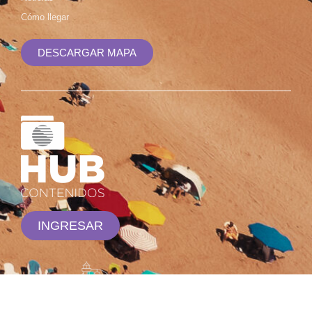
Cómo llegar
DESCARGAR MAPA
INGRESAR