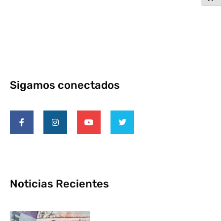
Sigamos conectados
Noticias Recientes