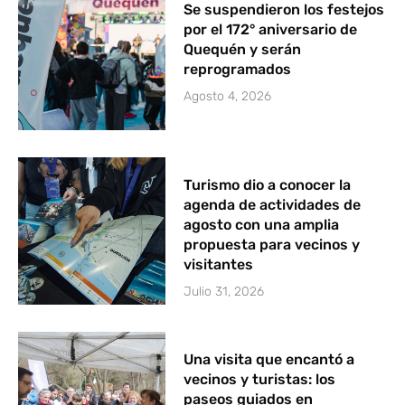
Se suspendieron los festejos
por el 172° aniversario de
Quequén y serán
reprogramados
Agosto 4, 2026
Turismo dio a conocer la
agenda de actividades de
agosto con una amplia
propuesta para vecinos y
visitantes
Julio 31, 2026
Una visita que encantó a
vecinos y turistas: los
paseos guiados en