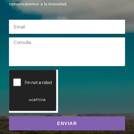
comunicaremos a la brevedad.
ENVIAR