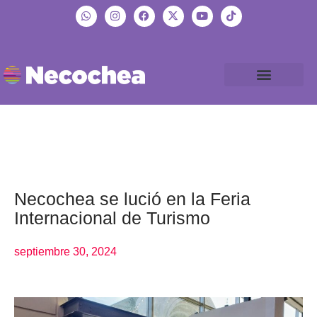
Necochea se lució en la Feria
Internacional de Turismo
septiembre 30, 2024