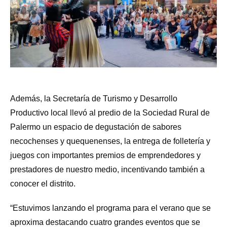
Además, la Secretaría de Turismo y Desarrollo
Productivo local llevó al predio de la Sociedad Rural de
Palermo un espacio de degustación de sabores
necochenses y quequenenses, la entrega de folletería y
juegos con importantes premios de emprendedores y
prestadores de nuestro medio, incentivando también a
conocer el distrito.
“Estuvimos lanzando el programa para el verano que se
aproxima destacando cuatro grandes eventos que se