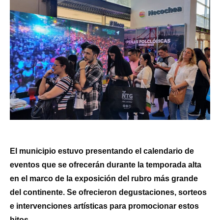
El municipio estuvo presentando el calendario de
eventos que se ofrecerán durante la temporada alta
en el marco de la exposición del rubro más grande
del continente. Se ofrecieron degustaciones, sorteos
e intervenciones artísticas para promocionar estos
hitos.