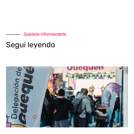
Quedate informandote
Segui leyendo