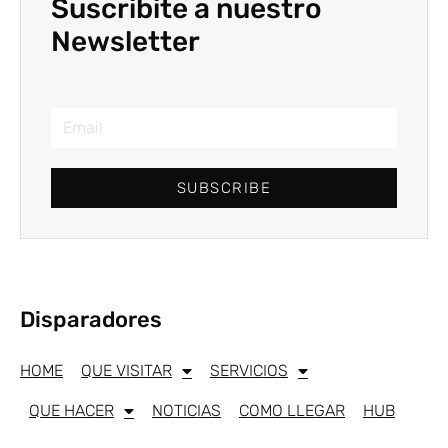
Suscribite a nuestro
Newsletter
SUBSCRIBE
Disparadores
HOME
QUE VISITAR
SERVICIOS
QUE HACER
NOTICIAS
COMO LLEGAR
HUB