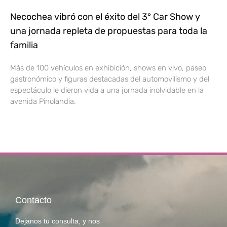
Necochea vibró con el éxito del 3° Car Show y
una jornada repleta de propuestas para toda la
familia
Más de 100 vehículos en exhibición, shows en vivo, paseo
gastronómico y figuras destacadas del automovilismo y del
espectáculo le dieron vida a una jornada inolvidable en la
avenida Pinolandia.
Contacto
Dejanos tu consulta, y nos