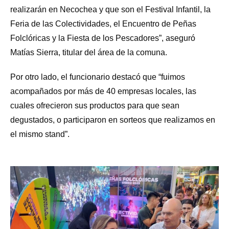
realizarán en Necochea y que son el Festival Infantil, la
Feria de las Colectividades, el Encuentro de Peñas
Folclóricas y la Fiesta de los Pescadores”, aseguró
Matías Sierra, titular del área de la comuna.
Por otro lado, el funcionario destacó que “fuimos
acompañados por más de 40 empresas locales, las
cuales ofrecieron sus productos para que sean
degustados, o participaron en sorteos que realizamos en
el mismo stand”.