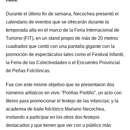
Durante el último fin de semana, Necochea presentó el
calendario de eventos que se ofrecerán durante la
temporada alta en el marco de la Feria Internacional de
Turismo (FIT), en un stand propio de más de 20 metros
cuadrados que contó con una pantalla gigante con la
promoción de espectáculos tales como el Festival Infantil,
la Feria de las Colectividades o el Encuentro Provincial
de Peñas Folclóricas.
Fue con este mismo objetivo que se presentaron dos
números artísticos en vivo: “Polillas Portillo”, un acto con
títeres para promocionar el festejo de las infancias; y la
academia de baile folclórico Mariano Necochea,
invitando a participar en los otros dos festejos
destacados y que tienen que ver con u público más