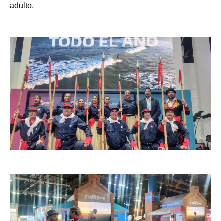
adulto.