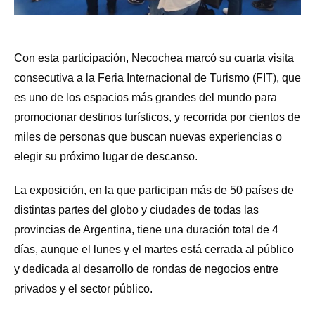
Con esta participación, Necochea marcó su cuarta visita
consecutiva a la Feria Internacional de Turismo (FIT), que
es uno de los espacios más grandes del mundo para
promocionar destinos turísticos, y recorrida por cientos de
miles de personas que buscan nuevas experiencias o
elegir su próximo lugar de descanso.
La exposición, en la que participan más de 50 países de
distintas partes del globo y ciudades de todas las
provincias de Argentina, tiene una duración total de 4
días, aunque el lunes y el martes está cerrada al público
y dedicada al desarrollo de rondas de negocios entre
privados y el sector público.