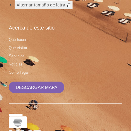
Alternar tamaño de letra
Acerca de este sitio
Qué hacer
Qué visitar
Servicios
Noticias
Cómo llegar
DESCARGAR MAPA