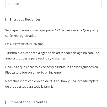
Entradas Recientes
Se suspendieron los festejos por el 172° aniversario de Quequén y
serán reprogramados
LC PUNTO DE ENCUENTRO
Turismo dio a conocer la agenda de actividades de agosto con una
amplia propuesta para vecinos y visitantes
Una visita que encantó a vecinos y turistas: los paseos guiados en
Piscicultura fueron un éxito en invierno
Necochea vibró con el éxito del 3° Car Show y una jornada repleta
de propuestas para toda la familia
Comentarios Recientes