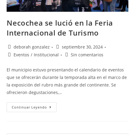
Necochea se lució en la Feria
Internacional de Turismo
deborah gonzalez
septiembre 30, 2024
Eventos
/
Institucional
Sin comentarios
El municipio estuvo presentando el calendario de eventos
que se ofrecerán durante la temporada alta en el marco de
la exposición del rubro más grande del continente. Se
ofrecieron degustaciones,…
Continuar Leyendo