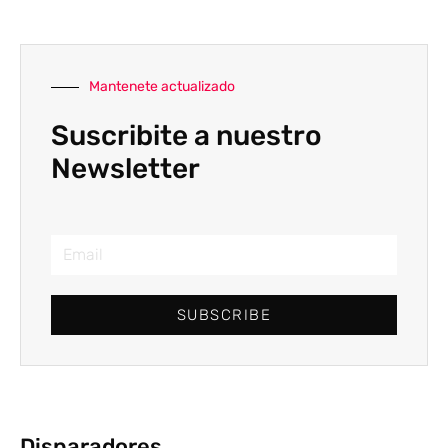
Mantenete actualizado
Suscribite a nuestro
Newsletter
SUBSCRIBE
Disparadores