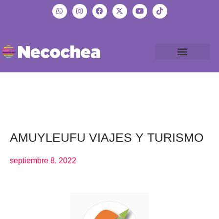
AMUYLEUFU VIAJES Y TURISMO
septiembre 8, 2022