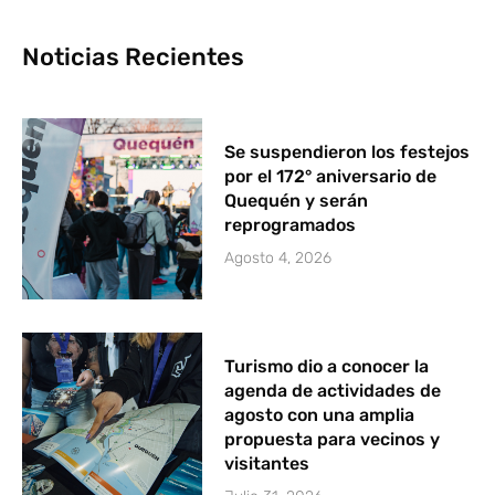
Noticias Recientes
Se suspendieron los festejos
por el 172° aniversario de
Quequén y serán
reprogramados
Agosto 4, 2026
Turismo dio a conocer la
agenda de actividades de
agosto con una amplia
propuesta para vecinos y
visitantes