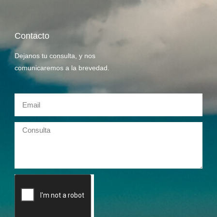
Contacto
Dejanos tu consulta, y nos
comunicaremos a la brevedad.