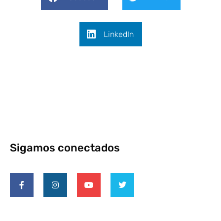
LinkedIn
Sigamos conectados