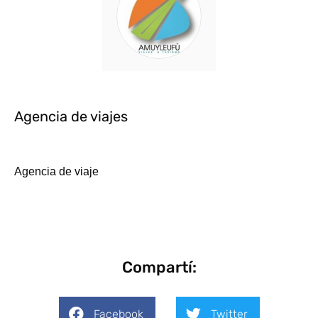
Agencia de viajes
Agencia de viaje
Compartí:
Facebook
Twitter