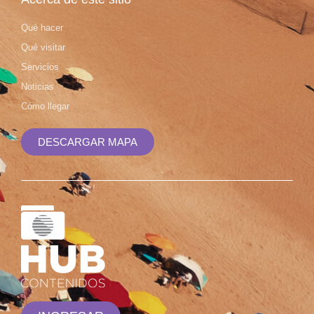
Qué hacer
Qué visitar
Servicios
Noticias
Cómo llegar
DESCARGAR MAPA