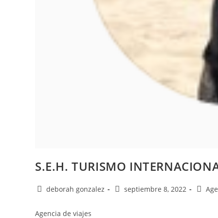
S.E.H. TURISMO INTERNACION
deborah gonzalez
septiembre 8, 2022
Age
Agencia de viajes