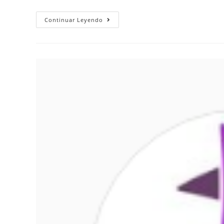
Continuar Leyendo