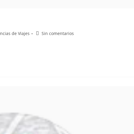
ncias de Viajes
Sin comentarios