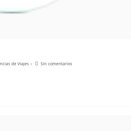
ncias de Viajes
Sin comentarios