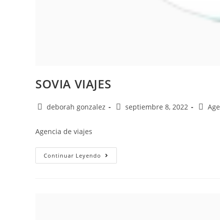
SOVIA VIAJES
deborah gonzalez
septiembre 8, 2022
Age
Agencia de viajes
Continuar Leyendo