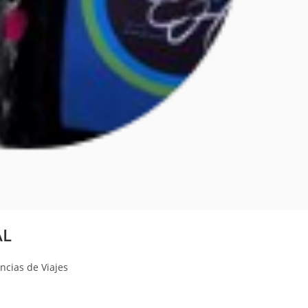
AL
ncias de Viajes