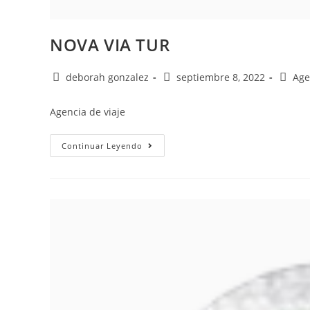
NOVA VIA TUR
deborah gonzalez
septiembre 8, 2022
Age
Agencia de viaje
Continuar Leyendo