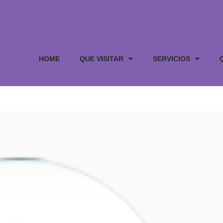
HOME
QUE VISITAR
SERVICIOS