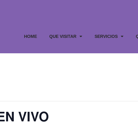
HOME
QUE VISITAR
SERVICIOS
EN VIVO