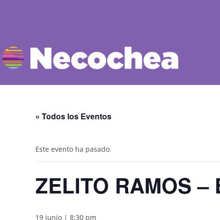
« Todos los Eventos
Este evento ha pasado.
ZELITO RAMOS – 
19 junio | 8:30 pm