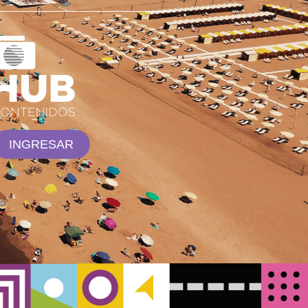
INGRESAR