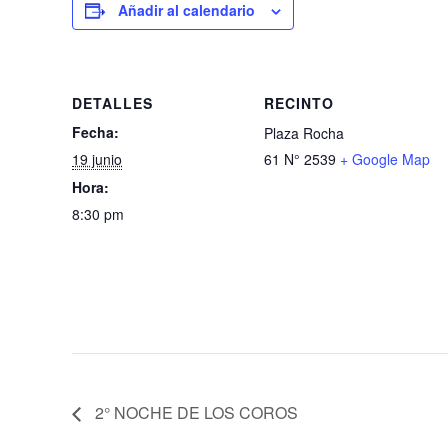
Añadir al calendario
DETALLES
RECINTO
Fecha:
Plaza Rocha
19 junio
61 N° 2539
+ Google Map
Hora:
8:30 pm
2° NOCHE DE LOS COROS