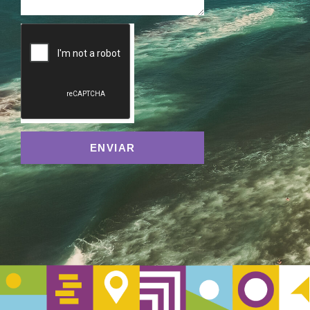
ENVIAR