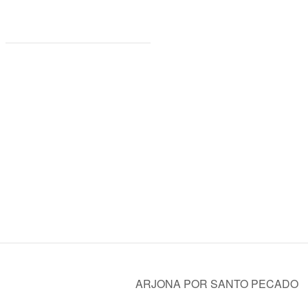
ARJONA POR SANTO PECADO