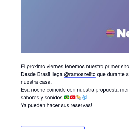
El.proximo viernes tenemos nuestro primer sh
Desde Brasil llega
@ramoszelito
que durante su
nuestra casa.
Esa noche coincide con nuestra propuesta men
sabores y sonidos
Ya pueden hacer sus reservas!