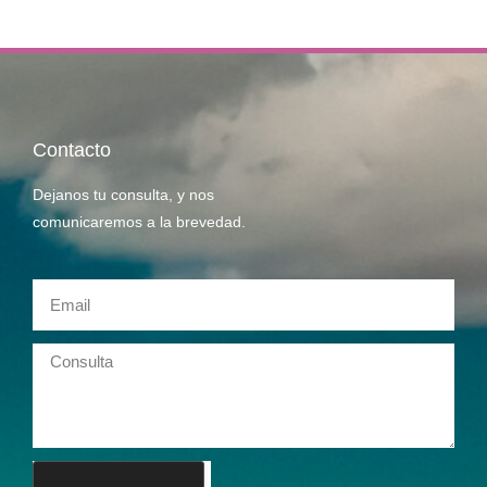
Contacto
Dejanos tu consulta, y nos
comunicaremos a la brevedad.