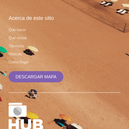
Acerca de este sitio
Qué hacer
Qué visitar
Servicios
Noticias
Cómo llegar
DESCARGAR MAPA