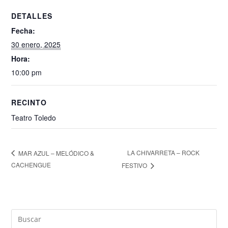
DETALLES
Fecha:
30 enero, 2025
Hora:
10:00 pm
RECINTO
Teatro Toledo
LA CHIVARRETA – ROCK
MAR AZUL – MELÓDICO &
CACHENGUE
FESTIVO