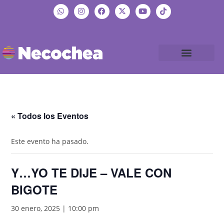
« Todos los Eventos
Este evento ha pasado.
Y…YO TE DIJE – VALE CON
BIGOTE
30 enero, 2025 | 10:00 pm