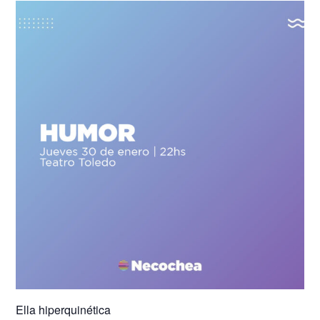
Ella hiperquinética