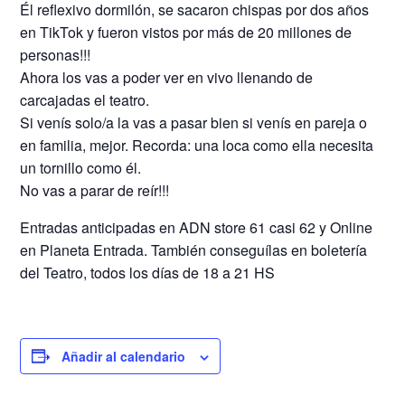
Él reflexivo dormilón, se sacaron chispas por dos años
en TikTok y fueron vistos por más de 20 millones de
personas!!!
Ahora los vas a poder ver en vivo llenando de
carcajadas el teatro.
Si venís solo/a la vas a pasar bien si venís en pareja o
en familia, mejor. Recorda: una loca como ella necesita
un tornillo como él.
No vas a parar de reír!!!
Entradas anticipadas en ADN store 61 casi 62 y Online
en Planeta Entrada. También conseguílas en boletería
del Teatro, todos los días de 18 a 21 HS
Añadir al calendario