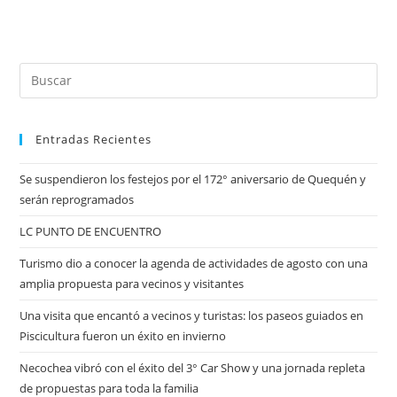
Entradas Recientes
Se suspendieron los festejos por el 172° aniversario de Quequén y
serán reprogramados
LC PUNTO DE ENCUENTRO
Turismo dio a conocer la agenda de actividades de agosto con una
amplia propuesta para vecinos y visitantes
Una visita que encantó a vecinos y turistas: los paseos guiados en
Piscicultura fueron un éxito en invierno
Necochea vibró con el éxito del 3° Car Show y una jornada repleta
de propuestas para toda la familia