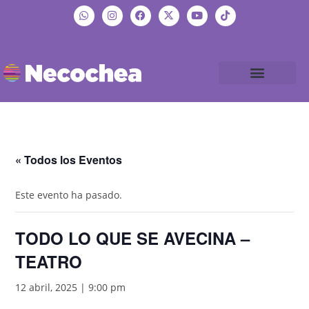
« Todos los Eventos
Este evento ha pasado.
TODO LO QUE SE AVECINA –
TEATRO
12 abril, 2025 | 9:00 pm