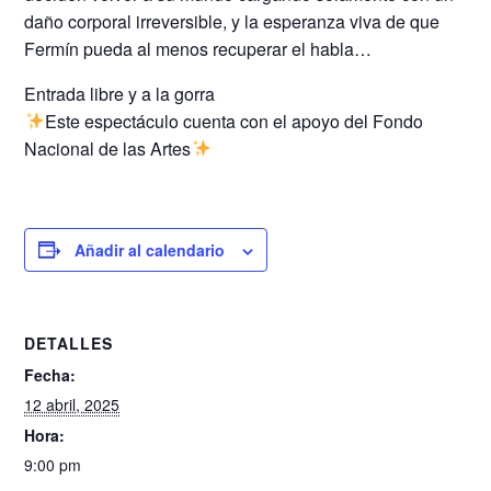
daño corporal irreversible, y la esperanza viva de que
Fermín pueda al menos recuperar el habla…
Entrada libre y a la gorra
Este espectáculo cuenta con el apoyo del Fondo
Nacional de las Artes
Añadir al calendario
DETALLES
Fecha:
12 abril, 2025
Hora:
9:00 pm