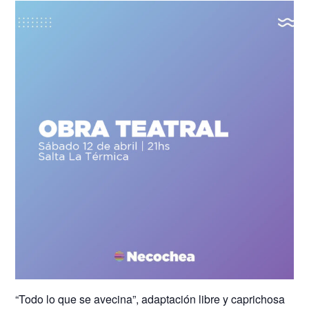
“Todo lo que se avecina”, adaptación libre y caprichosa