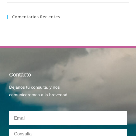
Comentarios Recientes
Contacto
Dejanos tu consulta, y nos
comunicaremos a la brevedad.