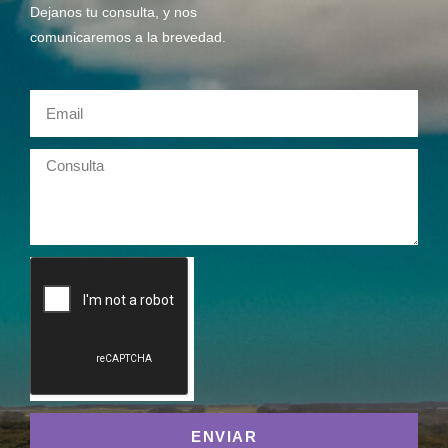
Dejanos tu consulta, y nos
comunicaremos a la brevedad.
ENVIAR