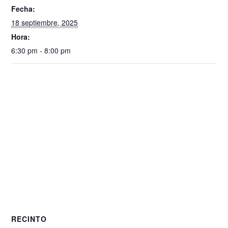
Fecha:
18 septiembre, 2025
Hora:
6:30 pm - 8:00 pm
RECINTO