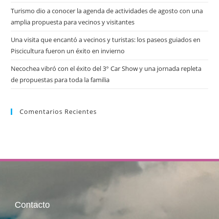
Turismo dio a conocer la agenda de actividades de agosto con una
amplia propuesta para vecinos y visitantes
Una visita que encantó a vecinos y turistas: los paseos guiados en
Piscicultura fueron un éxito en invierno
Necochea vibró con el éxito del 3° Car Show y una jornada repleta
de propuestas para toda la familia
Comentarios Recientes
Contacto