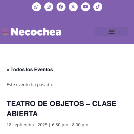
« Todos los Eventos
Este evento ha pasado.
TEATRO DE OBJETOS – CLASE
ABIERTA
18 septiembre, 2025 | 6:30 pm
-
8:00 pm