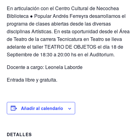
En articulación con el Centro Cultural de Necochea
Biblioteca ● Popular Andrés Ferreyra desarrollamos el
programa de clases abiertas desde las diversas
disciplinas Artísticas. En esta oportunidad desde el Área
de Teatro de la carrera Tecnicatura en Teatro se lleva
adelante el taller TEATRO DE OBJETOS el día 18 de
Septiembre de 18:30 a 20:00 hs en el Auditorium.
Docente a cargo: Leonela Laborde
Entrada libre y gratuita.
Añadir al calendario
DETALLES