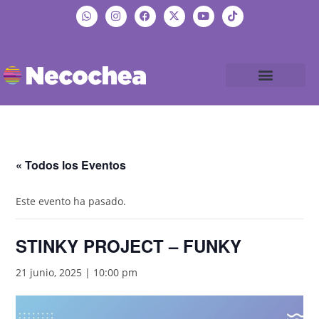
« Todos los Eventos
Este evento ha pasado.
STINKY PROJECT – FUNKY
21 junio, 2025 | 10:00 pm