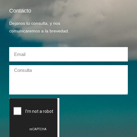
Contacto
Dejanos tu consulta, y nos
comunicaremos a la brevedad.