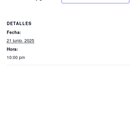
DETALLES
Fecha:
21 junio, 2025
Hora:
10:00 pm