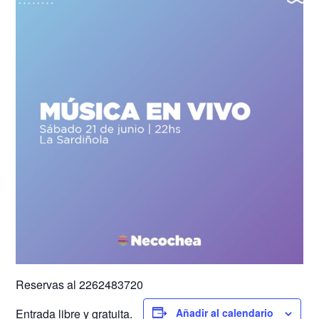
Reservas al 2262483720
Entrada libre y gratuita.
Añadir al calendario