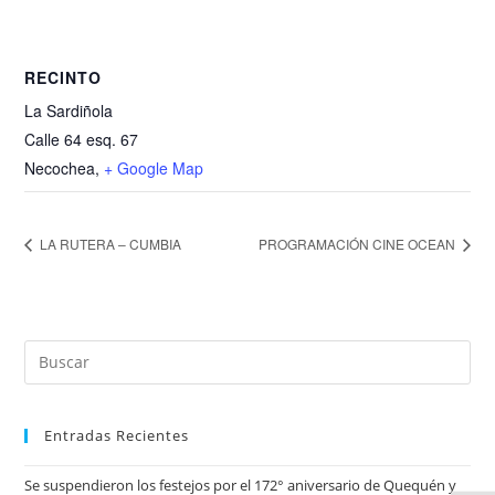
RECINTO
La Sardiñola
Calle 64 esq. 67
Necochea
,
+ Google Map
LA RUTERA – CUMBIA
PROGRAMACIÓN CINE OCEAN
Entradas Recientes
Se suspendieron los festejos por el 172° aniversario de Quequén y