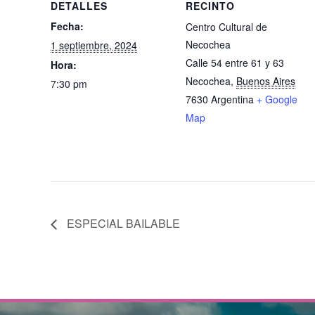
DETALLES
RECINTO
Fecha:
Centro Cultural de
Necochea
1 septiembre, 2024
Calle 54 entre 61 y 63
Hora:
Necochea
,
Buenos Aires
7:30 pm
7630
Argentina
+ Google
Map
ESPECIAL BAILABLE