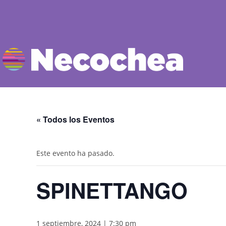
« Todos los Eventos
Este evento ha pasado.
SPINETTANGO
1 septiembre, 2024 | 7:30 pm