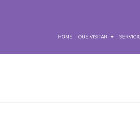
HOME
QUE VISITAR
SERVICI