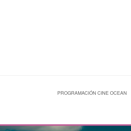
PROGRAMACIÓN CINE OCEAN