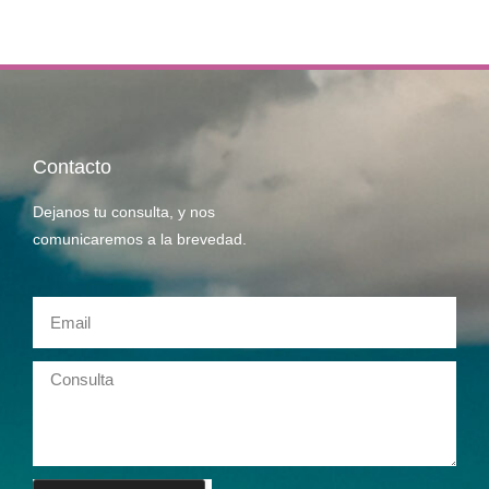
Contacto
Dejanos tu consulta, y nos
comunicaremos a la brevedad.