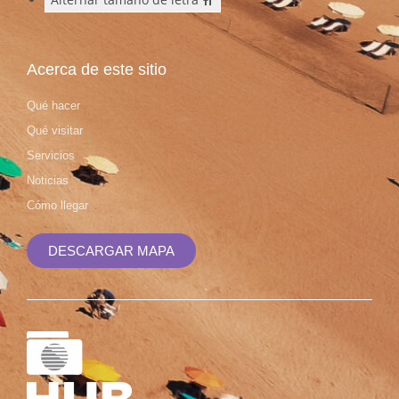
Acerca de este sitio
Qué hacer
Qué visitar
Servicios
Noticias
Cómo llegar
DESCARGAR MAPA