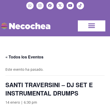
« Todos los Eventos
Este evento ha pasado.
SANTI TRAVERSINI – DJ SET E
INSTRUMENTAL DRUMPS
14 enero | 6:30 pm