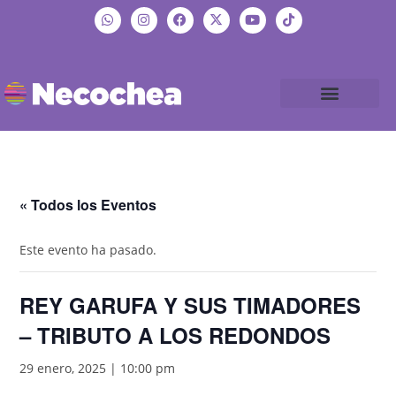
« Todos los Eventos
Este evento ha pasado.
REY GARUFA Y SUS TIMADORES
– TRIBUTO A LOS REDONDOS
29 enero, 2025 | 10:00 pm