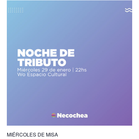
MIÉRCOLES DE MISA