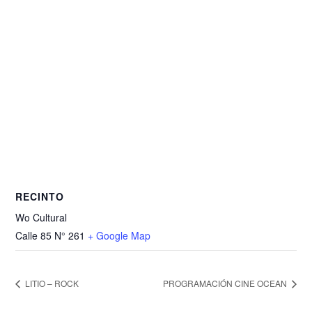
RECINTO
Wo Cultural
Calle 85 N° 261
+ Google Map
LITIO – ROCK
PROGRAMACIÓN CINE OCEAN