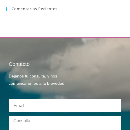
Comentarios Recientes
Contacto
Dejanos tu consulta, y nos
comunicaremos a la brevedad.