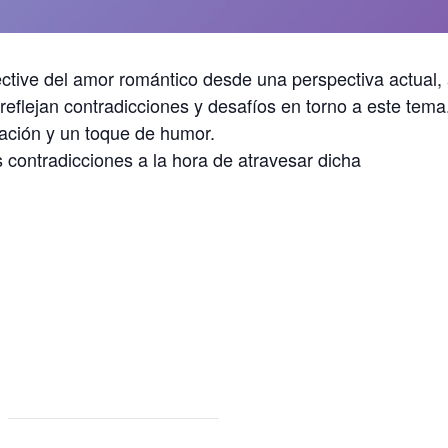
ctive del amor romántico desde una perspectiva actual,
reflejan contradicciones y desafíos en torno a este tema
ación y un toque de humor.
s contradicciones a la hora de atravesar dicha