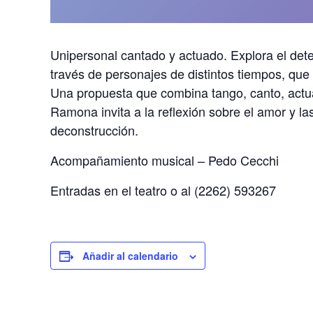
Unipersonal cantado y actuado. Explora el dete
través de personajes de distintos tiempos, que 
Una propuesta que combina tango, canto, actu
Ramona invita a la reflexión sobre el amor y la
deconstrucción.
Acompañamiento musical – Pedo Cecchi
Entradas en el teatro o al (2262) 593267
Añadir al calendario