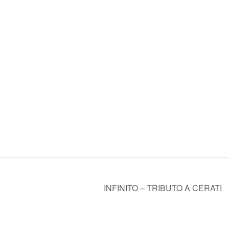
INFINITO – TRIBUTO A CERATI