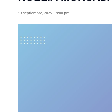
13 septiembre, 2025 | 9:00 pm