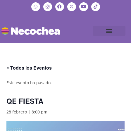
« Todos los Eventos
Este evento ha pasado.
QE FIESTA
28 febrero | 8:00 pm