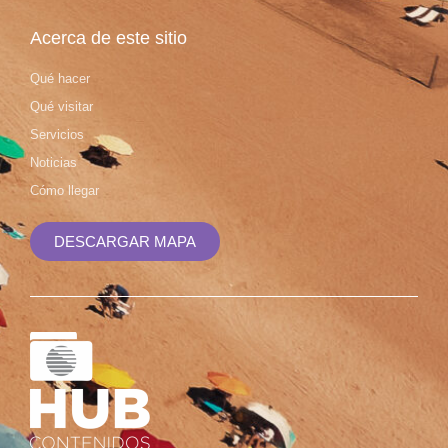
Acerca de este sitio
Qué hacer
Qué visitar
Servicios
Noticias
Cómo llegar
DESCARGAR MAPA