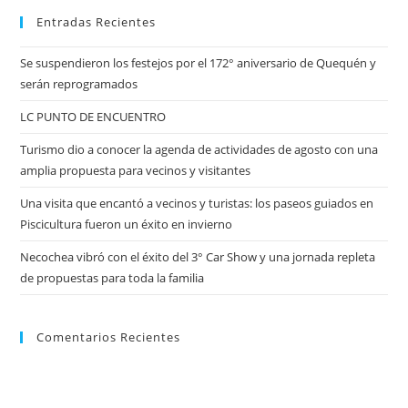
Entradas Recientes
Se suspendieron los festejos por el 172° aniversario de Quequén y
serán reprogramados
LC PUNTO DE ENCUENTRO
Turismo dio a conocer la agenda de actividades de agosto con una
amplia propuesta para vecinos y visitantes
Una visita que encantó a vecinos y turistas: los paseos guiados en
Piscicultura fueron un éxito en invierno
Necochea vibró con el éxito del 3° Car Show y una jornada repleta
de propuestas para toda la familia
Comentarios Recientes