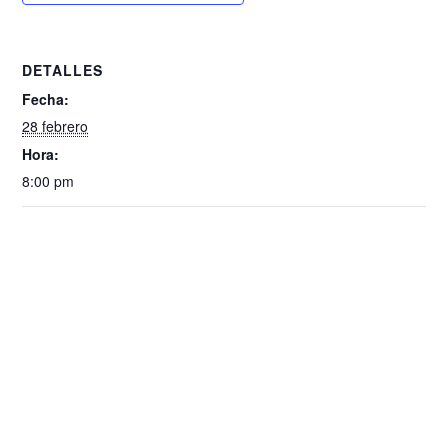
DETALLES
Fecha:
28 febrero
Hora:
8:00 pm