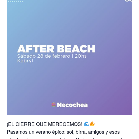
¡EL CIERRE QUE MERECEMOS!
Pasamos un verano épico: sol, birra, amigos y esos