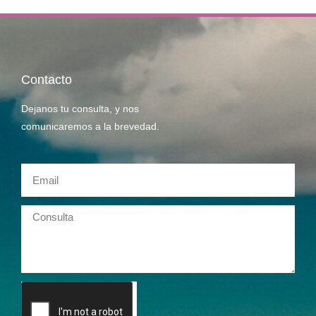
Contacto
Dejanos tu consulta, y nos
comunicaremos a la brevedad.