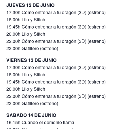
JUEVES 12 DE JUNIO
17.30h Cómo entrenar a tu dragón (3D) (estreno)
18.00h Lilo y Stitch
19.45h Cómo entrenar a tu dragón (3D) (estreno)
20.00h Lilo y Stitch
22.00h Cómo entrenar a tu dragón (3D) (estreno)
22.00h Gatillero (estreno)
VIERNES 13 DE JUNIO
17.30h Cómo entrenar a tu dragón (3D) (estreno)
18.00h Lilo y Stitch
19.45h Cómo entrenar a tu dragón (3D) (estreno)
20.00h Lilo y Stitch
22.00h Cómo entrenar a tu dragón (3D) (estreno)
22.00h Gatillero (estreno)
SABADO 14 DE JUNIO
16.15h Cuando el demonio llama