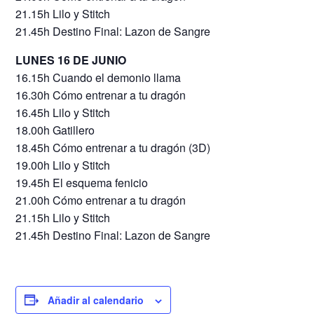
21.15h Lilo y Stitch
21.45h Destino Final: Lazon de Sangre
LUNES 16 DE JUNIO
16.15h Cuando el demonio llama
16.30h Cómo entrenar a tu dragón
16.45h Lilo y Stitch
18.00h Gatillero
18.45h Cómo entrenar a tu dragón (3D)
19.00h Lilo y Stitch
19.45h El esquema fenicio
21.00h Cómo entrenar a tu dragón
21.15h Lilo y Stitch
21.45h Destino Final: Lazon de Sangre
Añadir al calendario