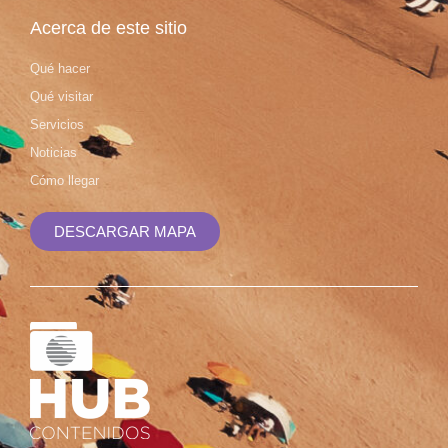
Acerca de este sitio
Qué hacer
Qué visitar
Servicios
Noticias
Cómo llegar
DESCARGAR MAPA