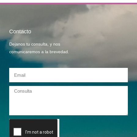
Contacto
Dejanos tu consulta, y nos
comunicaremos a la brevedad.