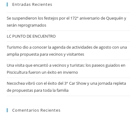
Entradas Recientes
Se suspendieron los festejos por el 172° aniversario de Quequén y
serán reprogramados
LC PUNTO DE ENCUENTRO
Turismo dio a conocer la agenda de actividades de agosto con una
amplia propuesta para vecinos y visitantes
Una visita que encantó a vecinos y turistas: los paseos guiados en
Piscicultura fueron un éxito en invierno
Necochea vibró con el éxito del 3° Car Show y una jornada repleta
de propuestas para toda la familia
Comentarios Recientes