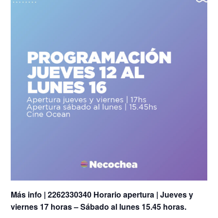
Más info | 2262330340 Horario apertura | Jueves y
viernes 17 horas – Sábado al lunes 15.45 horas.