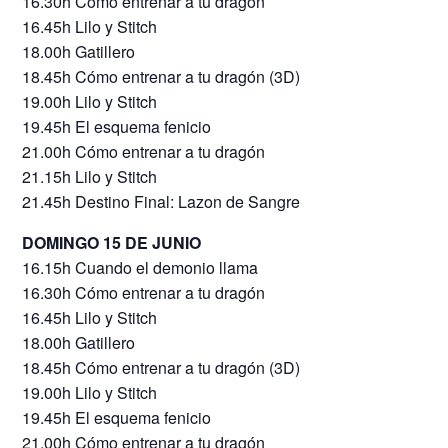
16.30h Cómo entrenar a tu dragón
16.45h Lilo y Stitch
18.00h Gatillero
18.45h Cómo entrenar a tu dragón (3D)
19.00h Lilo y Stitch
19.45h El esquema fenicio
21.00h Cómo entrenar a tu dragón
21.15h Lilo y Stitch
21.45h Destino Final: Lazon de Sangre
DOMINGO 15 DE JUNIO
16.15h Cuando el demonio llama
16.30h Cómo entrenar a tu dragón
16.45h Lilo y Stitch
18.00h Gatillero
18.45h Cómo entrenar a tu dragón (3D)
19.00h Lilo y Stitch
19.45h El esquema fenicio
21.00h Cómo entrenar a tu dragón