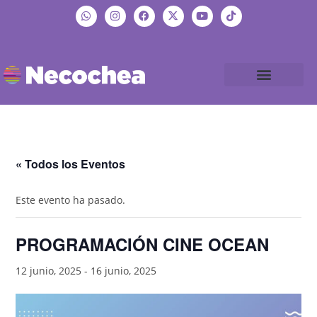
« Todos los Eventos
Este evento ha pasado.
PROGRAMACIÓN CINE OCEAN
12 junio, 2025
-
16 junio, 2025