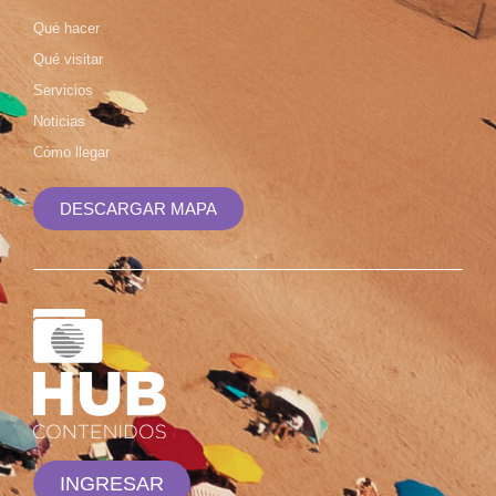
Qué hacer
Qué visitar
Servicios
Noticias
Cómo llegar
DESCARGAR MAPA
INGRESAR