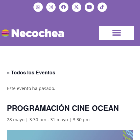
« Todos los Eventos
Este evento ha pasado.
PROGRAMACIÓN CINE OCEAN
28 mayo | 3:30 pm
-
31 mayo | 3:30 pm