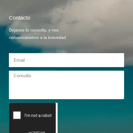
Contacto
Dejanos tu consulta, y nos
comunicaremos a la brevedad.