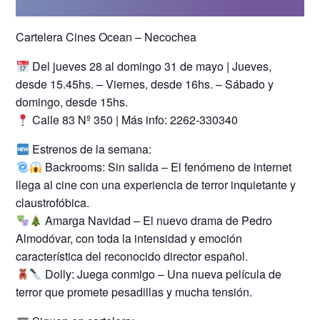
Cartelera Cines Ocean – Necochea
Del jueves 28 al domingo 31 de mayo | Jueves,
desde 15.45hs. – Viernes, desde 16hs. – Sábado y
domingo, desde 15hs.
Calle 83 Nº 350 | Más info: 2262-330340
Estrenos de la semana:
Backrooms: Sin salida – El fenómeno de internet
llega al cine con una experiencia de terror inquietante y
claustrofóbica.
Amarga Navidad – El nuevo drama de Pedro
Almodóvar, con toda la intensidad y emoción
característica del reconocido director español.
Dolly: Juega conmigo – Una nueva película de
terror que promete pesadillas y mucha tensión.