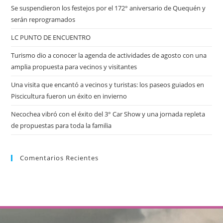
Se suspendieron los festejos por el 172° aniversario de Quequén y
serán reprogramados
LC PUNTO DE ENCUENTRO
Turismo dio a conocer la agenda de actividades de agosto con una
amplia propuesta para vecinos y visitantes
Una visita que encantó a vecinos y turistas: los paseos guiados en
Piscicultura fueron un éxito en invierno
Necochea vibró con el éxito del 3° Car Show y una jornada repleta
de propuestas para toda la familia
Comentarios Recientes