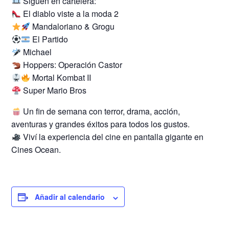
Siguen en cartelera:
El diablo viste a la moda 2
Mandaloriano & Grogu
El Partido
Michael
Hoppers: Operación Castor
Mortal Kombat II
Super Mario Bros
Un fin de semana con terror, drama, acción,
aventuras y grandes éxitos para todos los gustos.
Viví la experiencia del cine en pantalla gigante en
Cines Ocean.
Añadir al calendario