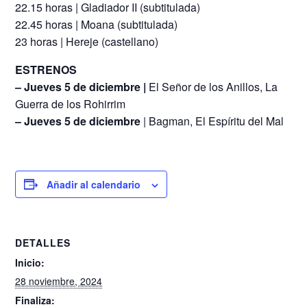
22.15 horas | Gladiador II (subtitulada)
22.45 horas | Moana (subtitulada)
23 horas | Hereje (castellano)
ESTRENOS
– Jueves 5 de diciembre |
El Señor de los Anillos, La
Guerra de los Rohirrim
– Jueves 5 de diciembre
| Bagman, El Espíritu del Mal
Añadir al calendario
DETALLES
Inicio:
28 noviembre, 2024
Finaliza: