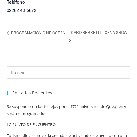
Teléfono
02262 43-5672
CARO BERRETTI – CENA SHOW
PROGRAMACIÓN CINE OCEAN
Entradas Recientes
Se suspendieron los festejos por el 172° aniversario de Quequén y
serán reprogramados
LC PUNTO DE ENCUENTRO
Turismo dio a conocer la agenda de actividades de agosto con una