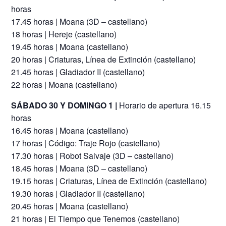
horas
17.45 horas | Moana (3D – castellano)
18 horas | Hereje (castellano)
19.45 horas | Moana (castellano)
20 horas | Criaturas, Línea de Extinción (castellano)
21.45 horas | Gladiador II (castellano)
22 horas | Moana (castellano)
SÁBADO 30 Y DOMINGO 1 |
Horario de apertura 16.15
horas
16.45 horas | Moana (castellano)
17 horas | Código: Traje Rojo (castellano)
17.30 horas | Robot Salvaje (3D – castellano)
18.45 horas | Moana (3D – castellano)
19.15 horas | Criaturas, Línea de Extinción (castellano)
19.30 horas | Gladiador II (castellano)
20.45 horas | Moana (castellano)
21 horas | El Tiempo que Tenemos (castellano)