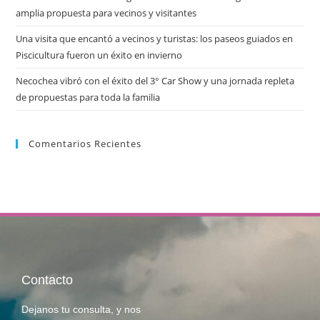
amplia propuesta para vecinos y visitantes
Una visita que encantó a vecinos y turistas: los paseos guiados en
Piscicultura fueron un éxito en invierno
Necochea vibró con el éxito del 3° Car Show y una jornada repleta
de propuestas para toda la familia
Comentarios Recientes
Contacto
Dejanos tu consulta, y nos