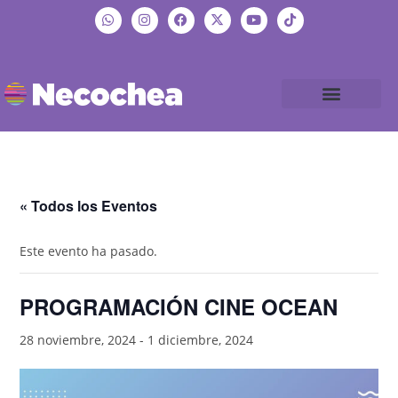
« Todos los Eventos
Este evento ha pasado.
PROGRAMACIÓN CINE OCEAN
28 noviembre, 2024
-
1 diciembre, 2024