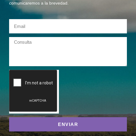
comunicaremos a la brevedad.
ENVIAR