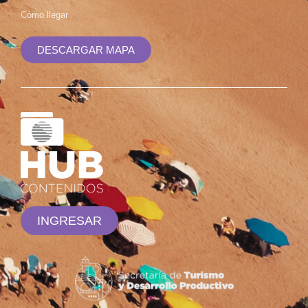
Cómo llegar
DESCARGAR MAPA
INGRESAR