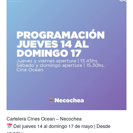
Cartelera Cines Ocean – Necochea
Del jueves 14 al domingo 17 de mayo | Desde