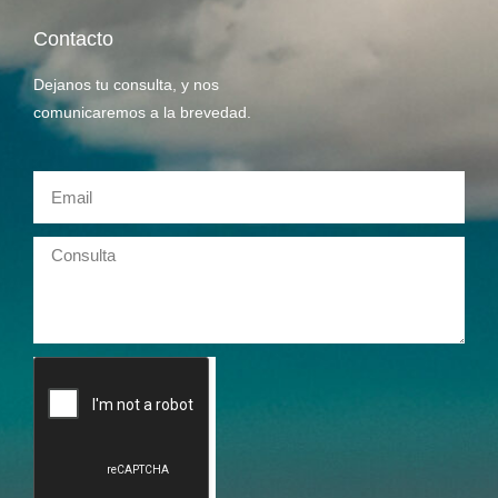
Contacto
Dejanos tu consulta, y nos
comunicaremos a la brevedad.