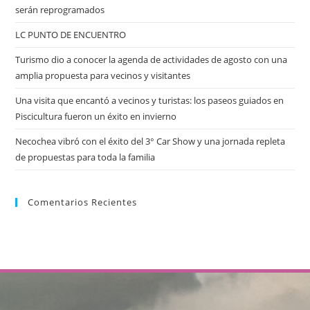
serán reprogramados
LC PUNTO DE ENCUENTRO
Turismo dio a conocer la agenda de actividades de agosto con una
amplia propuesta para vecinos y visitantes
Una visita que encantó a vecinos y turistas: los paseos guiados en
Piscicultura fueron un éxito en invierno
Necochea vibró con el éxito del 3° Car Show y una jornada repleta
de propuestas para toda la familia
Comentarios Recientes