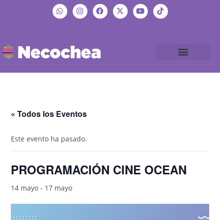
« Todos los Eventos
Este evento ha pasado.
PROGRAMACIÓN CINE OCEAN
14 mayo
-
17 mayo