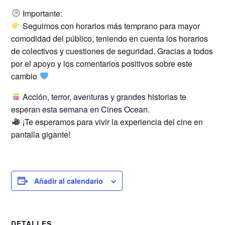
Importante:
Seguimos con horarios más temprano para mayor
comodidad del público, teniendo en cuenta los horarios
de colectivos y cuestiones de seguridad. Gracias a todos
por el apoyo y los comentarios positivos sobre este
cambio
Acción, terror, aventuras y grandes historias te
esperan esta semana en Cines Ocean.
¡Te esperamos para vivir la experiencia del cine en
pantalla gigante!
Añadir al calendario
DETALLES