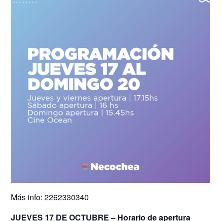
Más info: 2262330340
JUEVES 17 DE OCTUBRE – Horario de apertura