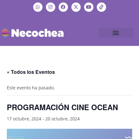
« Todos los Eventos
Este evento ha pasado.
PROGRAMACIÓN CINE OCEAN
17 octubre, 2024
-
20 octubre, 2024