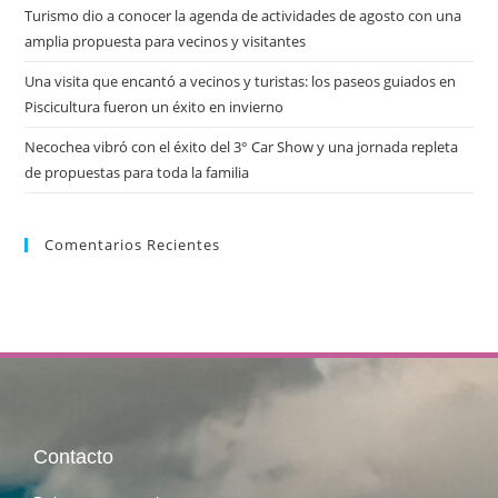
Turismo dio a conocer la agenda de actividades de agosto con una
amplia propuesta para vecinos y visitantes
Una visita que encantó a vecinos y turistas: los paseos guiados en
Piscicultura fueron un éxito en invierno
Necochea vibró con el éxito del 3° Car Show y una jornada repleta
de propuestas para toda la familia
Comentarios Recientes
Contacto