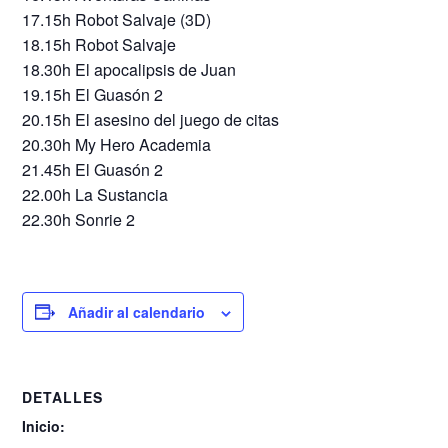
17.15h Robot Salvaje (3D)
18.15h Robot Salvaje
18.30h El apocalipsis de Juan
19.15h El Guasón 2
20.15h El asesino del juego de citas
20.30h My Hero Academia
21.45h El Guasón 2
22.00h La Sustancia
22.30h Sonrie 2
Añadir al calendario
DETALLES
Inicio: