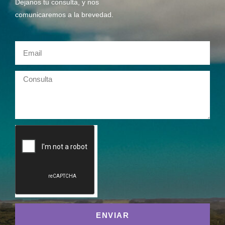
Dejanos tu consulta, y nos
comunicaremos a la brevedad.
ENVIAR