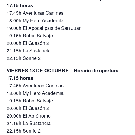
17.15 horas
17.45h Aventuras Caninas
18.00h My Hero Academia
19.00h El Apocalipsis de San Juan
19.15h Robot Salvaje
20.00h El Guasón 2
21.15h La Sustancia
22.15h Sonrie 2
VIERNES 18 DE OCTUBRE – Horario de apertura
17.15 horas
17.45h Aventuras Caninas
18.00h My Hero Academia
19.15h Robot Salvaje
20.00h El Guasón 2
20.00h El Agrónomo
21.15h La Sustancia
22.15h Sonrie 2