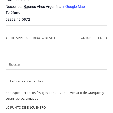
Necochea
,
Buenos Aires
Argentina
+ Google Map
Teléfono
02262 43-5672
THE APPLES – TRIBUTO BEATLE
OKTOBER FEST
Entradas Recientes
Se suspendieron los festejos por el 172° aniversario de Quequén y
serán reprogramados
LC PUNTO DE ENCUENTRO