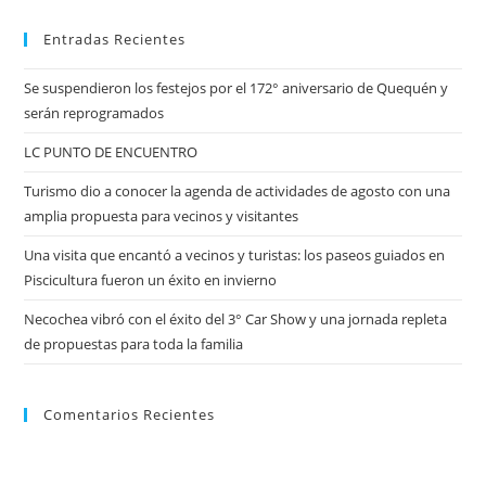
Entradas Recientes
Se suspendieron los festejos por el 172° aniversario de Quequén y
serán reprogramados
LC PUNTO DE ENCUENTRO
Turismo dio a conocer la agenda de actividades de agosto con una
amplia propuesta para vecinos y visitantes
Una visita que encantó a vecinos y turistas: los paseos guiados en
Piscicultura fueron un éxito en invierno
Necochea vibró con el éxito del 3° Car Show y una jornada repleta
de propuestas para toda la familia
Comentarios Recientes