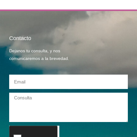
Contacto
Dejanos tu consulta, y nos
comunicaremos a la brevedad.