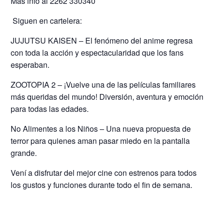
Más info al 2262 330340
️ Siguen en cartelera:
JUJUTSU KAISEN – El fenómeno del anime regresa
con toda la acción y espectacularidad que los fans
esperaban.
ZOOTOPIA 2 – ¡Vuelve una de las películas familiares
más queridas del mundo! Diversión, aventura y emoción
para todas las edades.
No Alimentes a los Niños – Una nueva propuesta de
terror para quienes aman pasar miedo en la pantalla
grande.
Vení a disfrutar del mejor cine con estrenos para todos
los gustos y funciones durante todo el fin de semana.