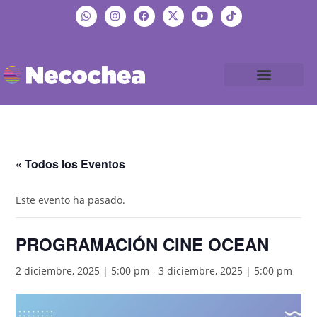
« Todos los Eventos
Este evento ha pasado.
PROGRAMACIÓN CINE OCEAN
2 diciembre, 2025 | 5:00 pm
-
3 diciembre, 2025 | 5:00 pm