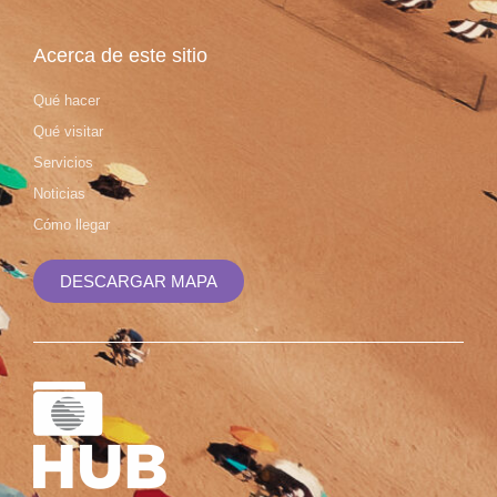
Acerca de este sitio
Qué hacer
Qué visitar
Servicios
Noticias
Cómo llegar
DESCARGAR MAPA