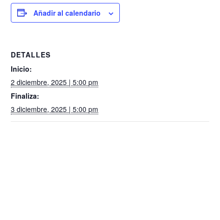
Añadir al calendario
DETALLES
Inicio:
2 diciembre, 2025 | 5:00 pm
Finaliza:
3 diciembre, 2025 | 5:00 pm