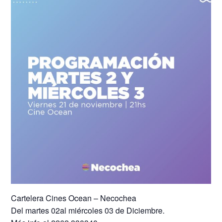
Cartelera Cines Ocean – Necochea
Del martes 02al miércoles 03 de Diciembre.