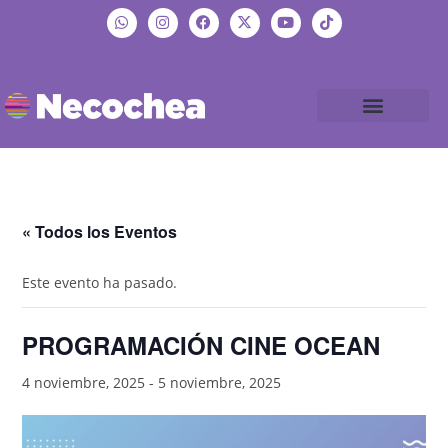
« Todos los Eventos
Este evento ha pasado.
PROGRAMACIÓN CINE OCEAN
4 noviembre, 2025
-
5 noviembre, 2025