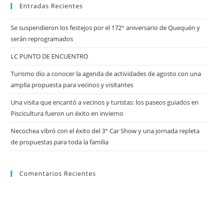
Entradas Recientes
Se suspendieron los festejos por el 172° aniversario de Quequén y
serán reprogramados
LC PUNTO DE ENCUENTRO
Turismo dio a conocer la agenda de actividades de agosto con una
amplia propuesta para vecinos y visitantes
Una visita que encantó a vecinos y turistas: los paseos guiados en
Piscicultura fueron un éxito en invierno
Necochea vibró con el éxito del 3° Car Show y una jornada repleta
de propuestas para toda la familia
Comentarios Recientes