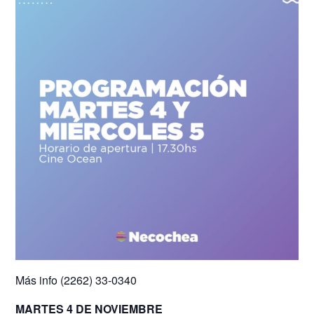
Más info (2262) 33-0340
MARTES 4 DE NOVIEMBRE