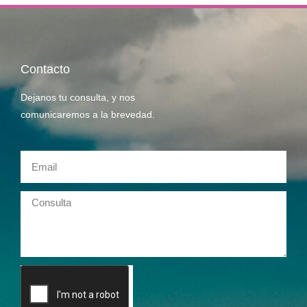
Contacto
Dejanos tu consulta, y nos
comunicaremos a la brevedad.