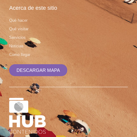
Acerca de este sitio
Qué hacer
Qué visitar
Servicios
Noticias
Cómo llegar
DESCARGAR MAPA