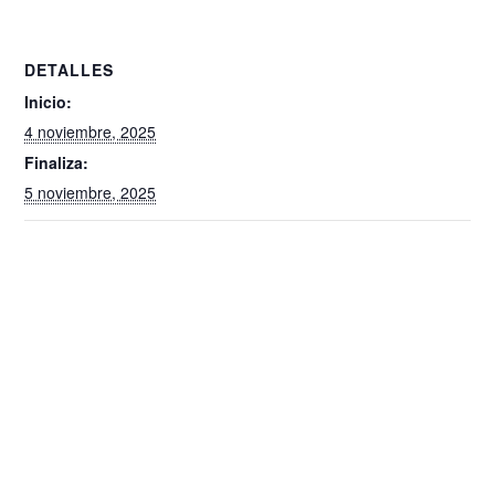
DETALLES
Inicio:
4 noviembre, 2025
Finaliza:
5 noviembre, 2025