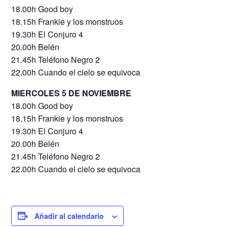
18.00h Good boy
18.15h Frankie y los monstruos
19.30h El Conjuro 4
20.00h Belén
21.45h Teléfono Negro 2
22.00h Cuando el cielo se equivoca
MIERCOLES 5 DE NOVIEMBRE
18.00h Good boy
18.15h Frankie y los monstruos
19.30h El Conjuro 4
20.00h Belén
21.45h Teléfono Negro 2
22.00h Cuando el cielo se equivoca
Añadir al calendario