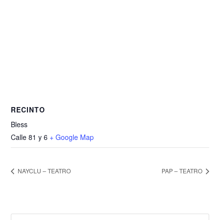
RECINTO
Bless
Calle 81 y 6
+ Google Map
NAYCLU – TEATRO
PAP – TEATRO