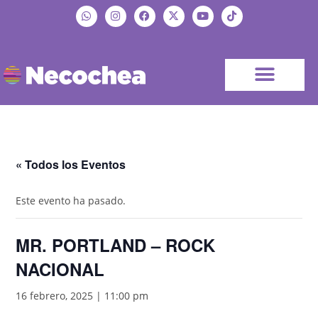
« Todos los Eventos
Este evento ha pasado.
MR. PORTLAND – ROCK
NACIONAL
16 febrero, 2025 | 11:00 pm