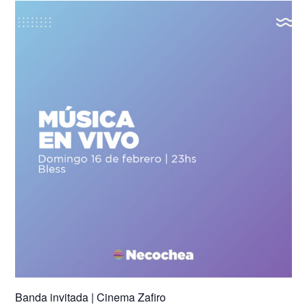
Banda invitada | Cinema Zafiro