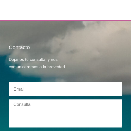
Contacto
Dejanos tu consulta, y nos
comunicaremos a la brevedad.