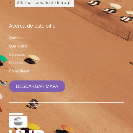
Alternar tamaño de letra
Acerca de este sitio
Qué hacer
Qué visitar
Servicios
Noticias
Cómo llegar
DESCARGAR MAPA