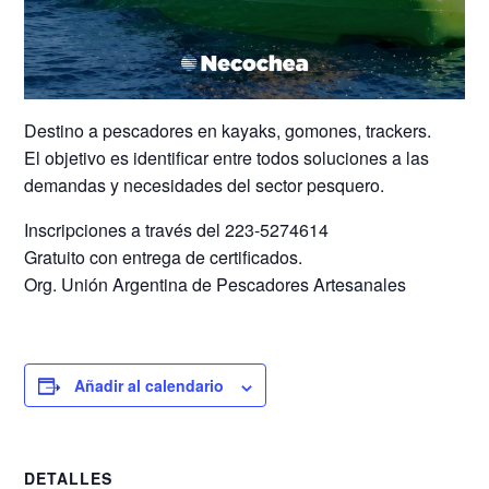
Destino a pescadores en kayaks, gomones, trackers.
El objetivo es identificar entre todos soluciones a las
demandas y necesidades del sector pesquero.
Inscripciones a través del 223-5274614
Gratuito con entrega de certificados.
Org. Unión Argentina de Pescadores Artesanales
Añadir al calendario
DETALLES