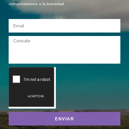
comunicaremos a la brevedad.
ENVIAR