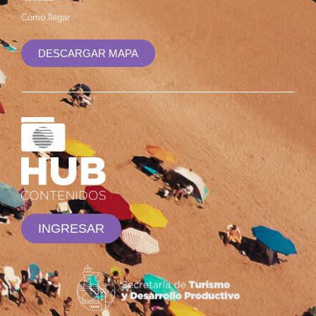
Cómo llegar
DESCARGAR MAPA
INGRESAR