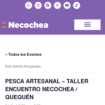
« Todos los Eventos
Este evento ha pasado.
PESCA ARTESANAL – TALLER
ENCUENTRO NECOCHEA /
QUEQUÉN