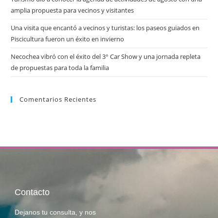
amplia propuesta para vecinos y visitantes
Una visita que encantó a vecinos y turistas: los paseos guiados en
Piscicultura fueron un éxito en invierno
Necochea vibró con el éxito del 3° Car Show y una jornada repleta
de propuestas para toda la familia
Comentarios Recientes
Contacto
Dejanos tu consulta, y nos