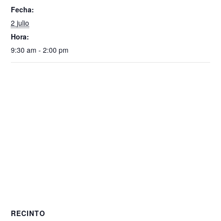
Fecha:
2 julio
Hora:
9:30 am - 2:00 pm
RECINTO