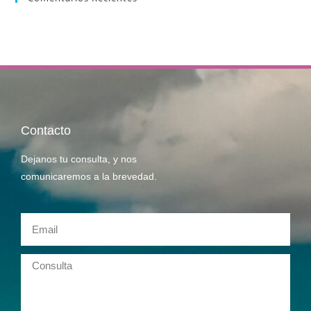
Contacto
Dejanos tu consulta, y nos
comunicaremos a la brevedad.