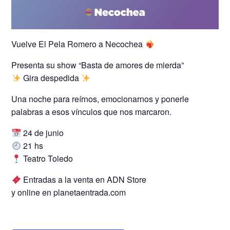
Vuelve El Pela Romero a Necochea
Presenta su show “Basta de amores de mierda”
Gira despedida
Una noche para reírnos, emocionarnos y ponerle
palabras a esos vínculos que nos marcaron.
24 de junio
21 hs
Teatro Toledo
Entradas a la venta en ADN Store
y online en planetaentrada.com