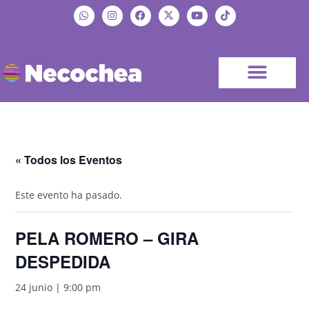
« Todos los Eventos
Este evento ha pasado.
PELA ROMERO – GIRA
DESPEDIDA
24 junio | 9:00 pm