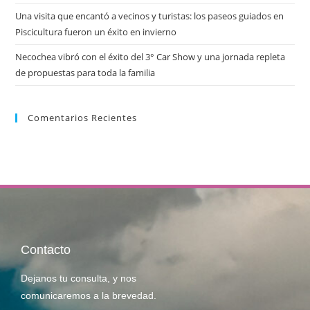
Una visita que encantó a vecinos y turistas: los paseos guiados en
Piscicultura fueron un éxito en invierno
Necochea vibró con el éxito del 3° Car Show y una jornada repleta
de propuestas para toda la familia
Comentarios Recientes
Contacto
Dejanos tu consulta, y nos
comunicaremos a la brevedad.