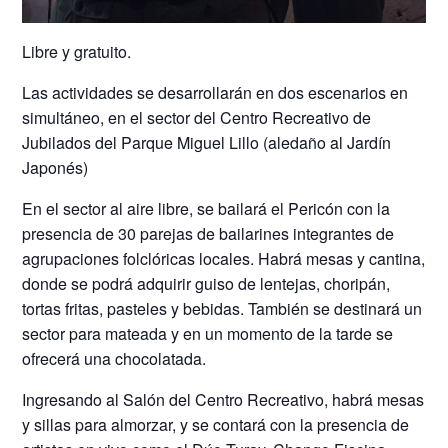
Libre y gratuito.
Las actividades se desarrollarán en dos escenarios en
simultáneo, en el sector del Centro Recreativo de
Jubilados del Parque Miguel Lillo (aledaño al Jardín
Japonés)
En el sector al aire libre, se bailará el Pericón con la
presencia de 30 parejas de bailarines integrantes de
agrupaciones folclóricas locales. Habrá mesas y cantina,
donde se podrá adquirir guiso de lentejas, choripán,
tortas fritas, pasteles y bebidas. También se destinará un
sector para mateada y en un momento de la tarde se
ofrecerá una chocolatada.
Ingresando al Salón del Centro Recreativo, habrá mesas
y sillas para almorzar, y se contará con la presencia de