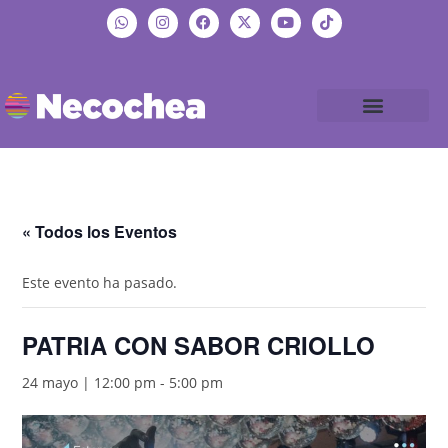
« Todos los Eventos
Este evento ha pasado.
PATRIA CON SABOR CRIOLLO
24 mayo | 12:00 pm
-
5:00 pm