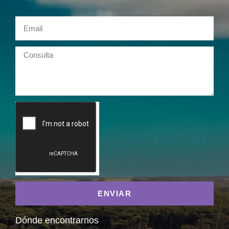
ENVIAR
Dónde encontrarnos