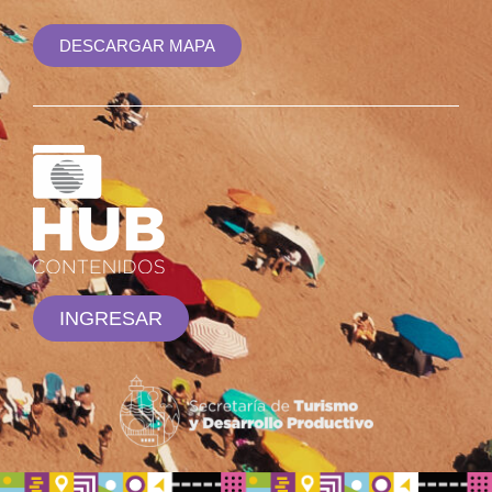
DESCARGAR MAPA
INGRESAR