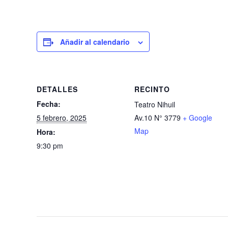
Añadir al calendario
DETALLES
RECINTO
Fecha:
Teatro Nihuil
5 febrero, 2025
Av.10 N° 3779
+ Google
Map
Hora:
9:30 pm