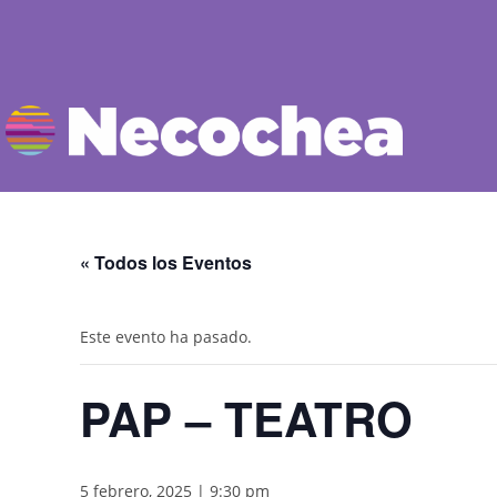
« Todos los Eventos
Este evento ha pasado.
PAP – TEATRO
5 febrero, 2025 | 9:30 pm