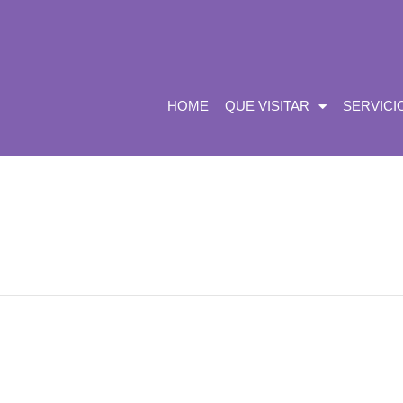
HOME
QUE VISITAR
SERVICI