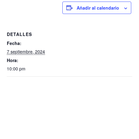
Añadir al calendario
DETALLES
Fecha:
7 septiembre, 2024
Hora:
10:00 pm