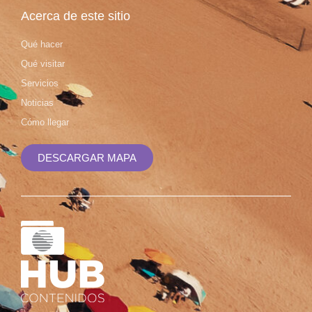
Acerca de este sitio
Qué hacer
Qué visitar
Servicios
Noticias
Cómo llegar
DESCARGAR MAPA