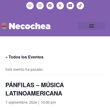
« Todos los Eventos
Este evento ha pasado.
PÁNFILAS – MÚSICA
LATINOAMERICANA
7 septiembre, 2024 | 10:00 pm