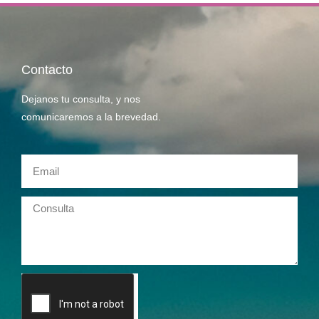
Contacto
Dejanos tu consulta, y nos
comunicaremos a la brevedad.