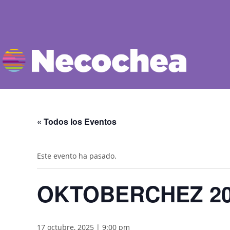
« Todos los Eventos
Este evento ha pasado.
OKTOBERCHEZ 20
17 octubre, 2025 | 9:00 pm