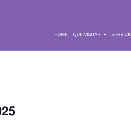
HOME
QUE VISITAR
SERVICI
25