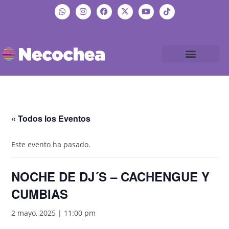
« Todos los Eventos
Este evento ha pasado.
NOCHE DE DJ´S – CACHENGUE Y
CUMBIAS
2 mayo, 2025 | 11:00 pm