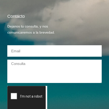
Contacto
Dejanos tu consulta, y nos
comunicaremos a la brevedad.