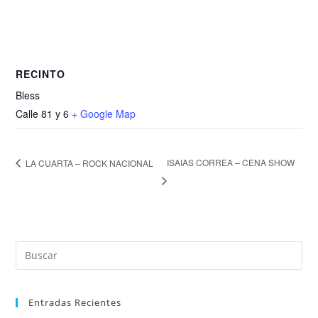
RECINTO
Bless
Calle 81 y 6
+ Google Map
ISAIAS CORREA – CENA SHOW
LA CUARTA – ROCK NACIONAL
Entradas Recientes