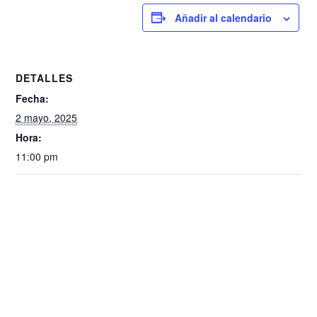
Añadir al calendario
DETALLES
Fecha:
2 mayo, 2025
Hora:
11:00 pm