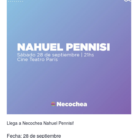
Llega a Necochea Nahuel Pennisi!
Fecha: 28 de septiembre