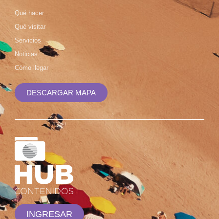
Qué hacer
Qué visitar
Servicios
Noticias
Cómo llegar
DESCARGAR MAPA
INGRESAR