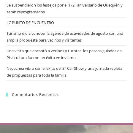
Se suspendieron los festejos por el 172° aniversario de Quequén y
serán reprogramados
LC PUNTO DE ENCUENTRO
Turismo dio a conocer la agenda de actividades de agosto con una
amplia propuesta para vecinos y visitantes
Una visita que encantó a vecinos y turistas: los paseos guiados en
Piscicultura fueron un éxito en invierno
Necochea vibró con el éxito del 3° Car Show y una jornada repleta
de propuestas para toda la familia
Comentarios Recientes