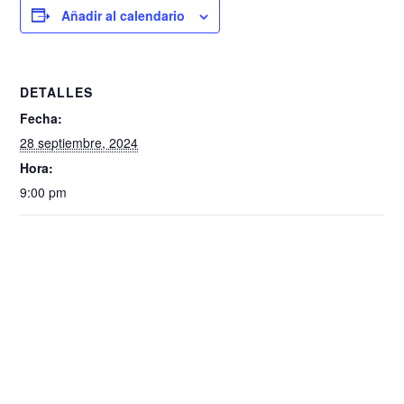
Añadir al calendario
DETALLES
Fecha:
28 septiembre, 2024
Hora:
9:00 pm