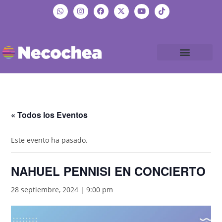
« Todos los Eventos
Este evento ha pasado.
NAHUEL PENNISI EN CONCIERTO
28 septiembre, 2024 | 9:00 pm