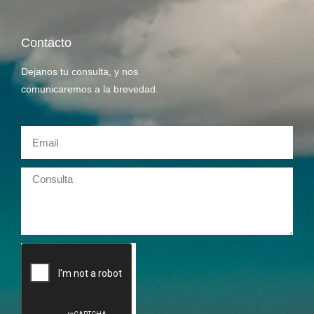
Contacto
Dejanos tu consulta, y nos
comunicaremos a la brevedad.