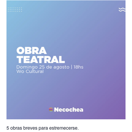
5 obras breves para estremecerse.