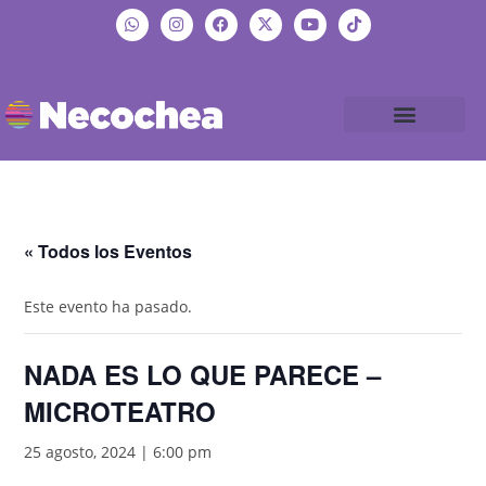
« Todos los Eventos
Este evento ha pasado.
NADA ES LO QUE PARECE –
MICROTEATRO
25 agosto, 2024 | 6:00 pm