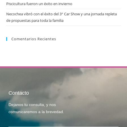
Piscicultura fueron un éxito en invierno
Necochea vibró con el éxito del 3° Car Show y una jornada repleta
de propuestas para toda la familia
Comentarios Recientes
Contacto
Dejanos tu consulta, y nos
comunicaremos a la brevedad.